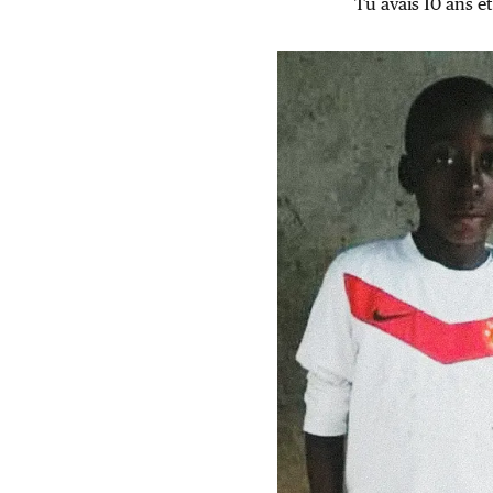
Tu avais 10 ans et