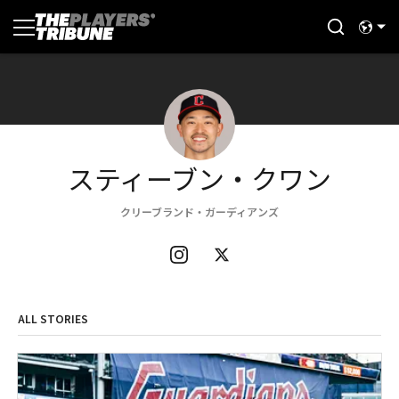
スティーブン・クワン
クリーブランド・ガーディアンズ
ALL STORIES