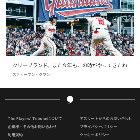
クリーブランド、また今年もこの時がやってきたね
スティーブン・クワン
The Players’ Tribuneについて
アスリートからのお問い合わせ
企業様・その他お問い合わせ
プライバシーポリシー
利用規約
クッキーポリシー