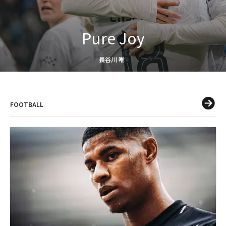
Pure Joy
長谷川 唯
FOOTBALL