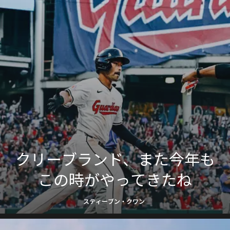
クリーブランド、また今年も
この時がやってきたね
スティーブン・クワン