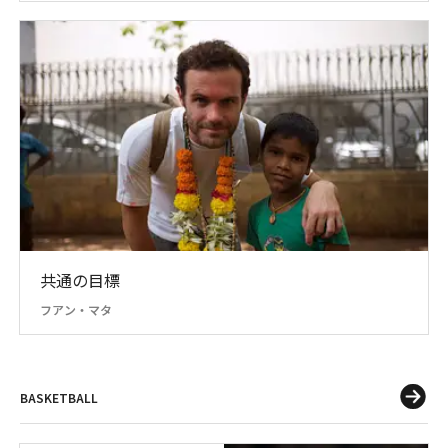
共通の目標
フアン・マタ
BASKETBALL