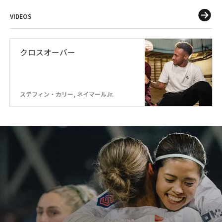
VIDEOS
クロスオーバー
ステフィン・カリー, ネイマールJr.