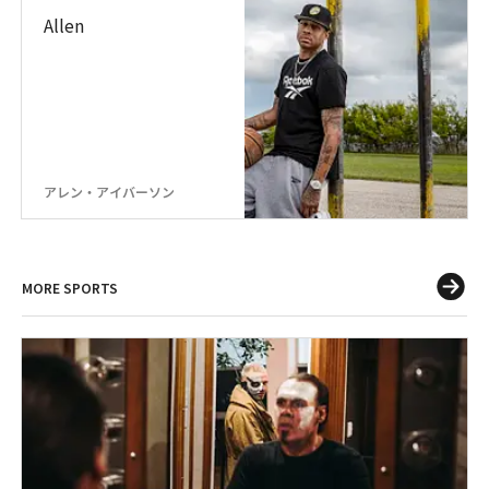
Allen
アレン・アイバーソン
MORE SPORTS