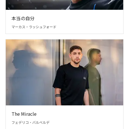
本当の自分
マーカス・ラッシュフォード
The Miracle
フェデリコ・バルベルデ