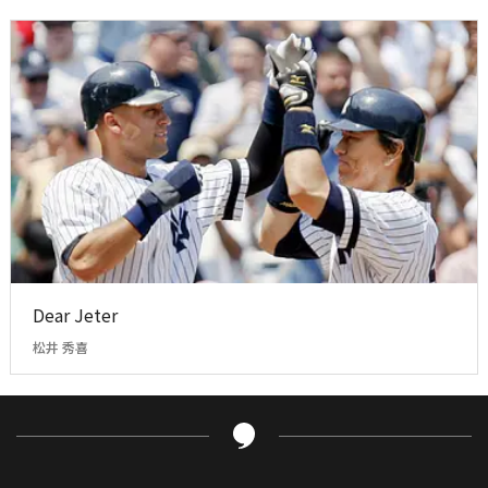
Dear Jeter
松井 秀喜