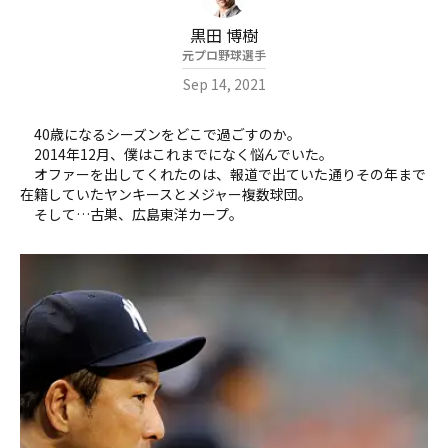
黒田 博樹
元プロ野球選手
Sep 14, 2021
40歳になるシーズンをどこで過ごすのか――。
2014年12月、僕はこれまでになく悩んでいた。
オファーを出してくれたのは、報道で出ていた通りその年まで
在籍していたヤンキースとメジャー複数球団。
そして…古巣、広島東洋カープ。