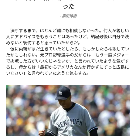
った
-
黒田博樹
決断するまで、ほとんど誰にも相談しなかった。何人か親しい
人にアドバイスをもらうことはあったけど、結局最後は自分で決
めないと後悔すると思っていたからだ。
仮に両親がまだ生きていたとしたら、もしかしたら相談してい
たかもしれない。元プロ野球選手の父からは「もう一度メジャー
で挑戦した方がいいんじゃないか」と言われていたような気がす
るし、母からは「最初からアメリカなんか行かずにずっと広島に
いなさい」と言われていたような気もする。