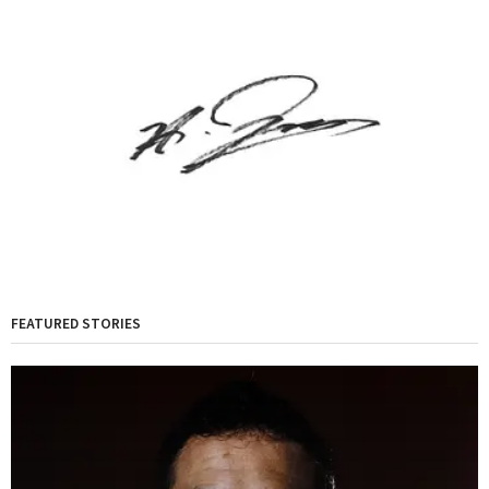
FEATURED STORIES