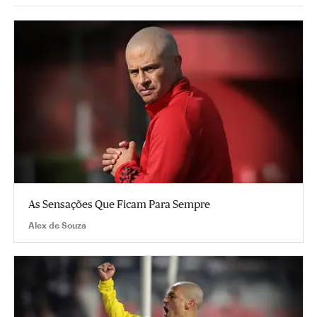
As Sensações Que Ficam Para Sempre
Alex de Souza