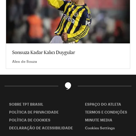
Sonsuza Kadar Kalıcı Duygular
Alex de Souza
SOBRE TPT BRASIL
ESPAÇO DO ATLETA
POLÍTICA DE PRIVACIDADE
TERMOS E CONDIÇÕES
POLÍTICA DE COOKIES
MINUTE MEDIA
DECLARAÇÃO DE ACESSIBILIDADE
Cookies Settings