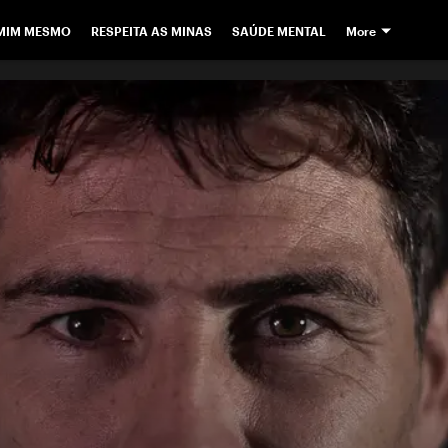
 MIM MESMO
RESPEITA AS MINAS
SAÚDE MENTAL
More