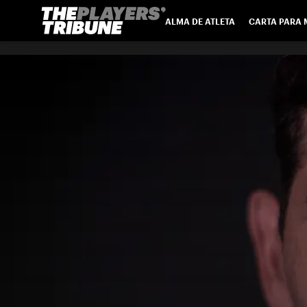
ALMA DE ATLETA
CARTA PARA