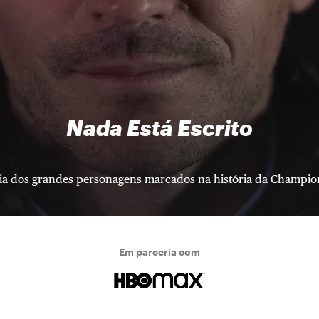
Nada Está Escrito
ria dos grandes personagens marcados na história da Champi
Em parceria com