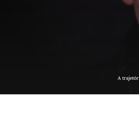
A trajetó