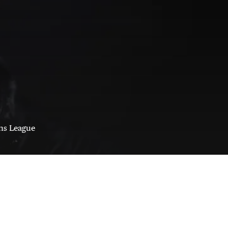
ons League