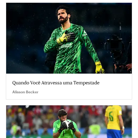
Quando Você Atravessa uma Tempestade
Alisson Becker