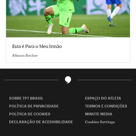
Esta é Para o Meu Irmão
Alisson Becker
SOBRE TPT BRASIL
ESPAÇO DO ATLETA
POLÍTICA DE PRIVACIDADE
TERMOS E CONDIÇÕES
POLÍTICA DE COOKIES
MINUTE MEDIA
DECLARAÇÃO DE ACESSIBILIDADE
Cookies Settings