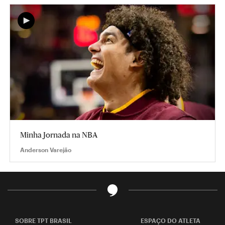
Minha Jornada na NBA
Anderson Varejão
SOBRE TPT BRASIL
ESPAÇO DO ATLETA