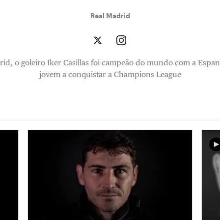
Real Madrid
id, o goleiro Iker Casillas foi campeão do mundo com a Espan
jovem a conquistar a Champions League