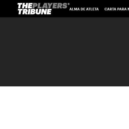
ALMA DE ATLETA
CARTA PARA