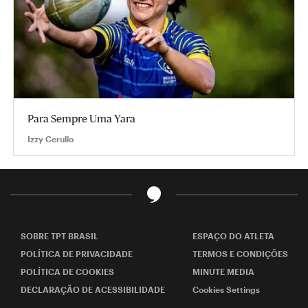
Para Sempre Uma Yara
Izzy Cerullo
SOBRE TPT BRASIL
ESPAÇO DO ATLETA
POLÍTICA DE PRIVACIDADE
TERMOS E CONDIÇÕES
POLÍTICA DE COOKIES
MINUTE MEDIA
DECLARAÇÃO DE ACESSIBILIDADE
Cookies Settings