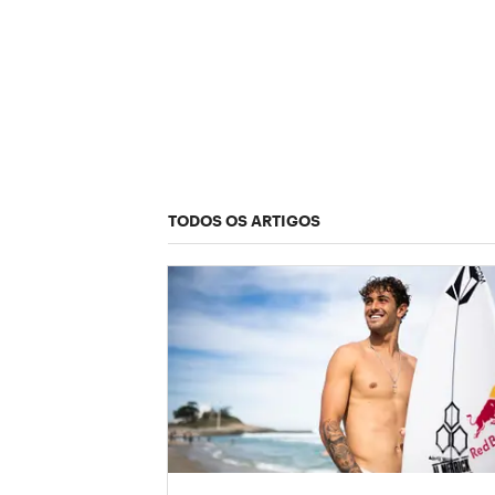
TODOS OS ARTIGOS