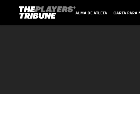
ALMA DE ATLETA
CARTA PARA