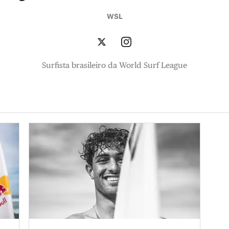
WSL
Surfista brasileiro da World Surf League