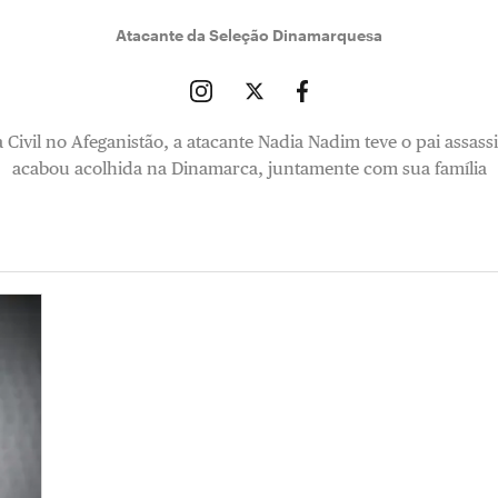
Atacante da Seleção Dinamarquesa
Civil no Afeganistão, a atacante Nadia Nadim teve o pai assas
acabou acolhida na Dinamarca, juntamente com sua família