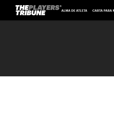
ALMA DE ATLETA
CARTA PARA