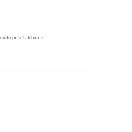
sinado pelo Taleban e