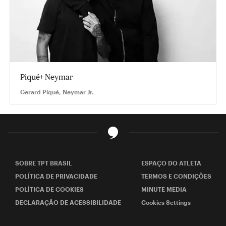
Piqué+ Neymar
Gerard Piqué, Neymar Jr.
SOBRE TPT BRASIL
ESPAÇO DO ATLETA
POLÍTICA DE PRIVACIDADE
TERMOS E CONDIÇÕES
POLÍTICA DE COOKIES
MINUTE MEDIA
DECLARAÇÃO DE ACESSIBILIDADE
Cookies Settings