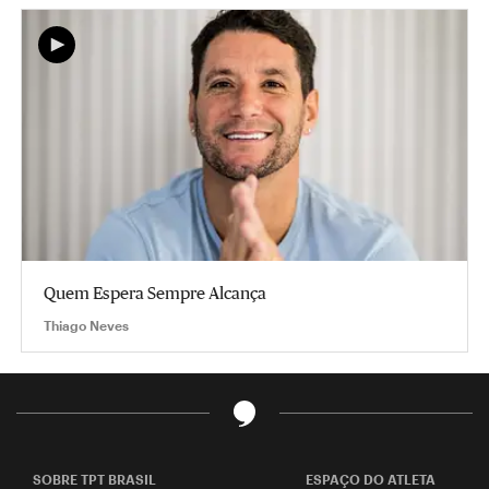
Quem Espera Sempre Alcança
Thiago Neves
SOBRE TPT BRASIL
ESPAÇO DO ATLETA