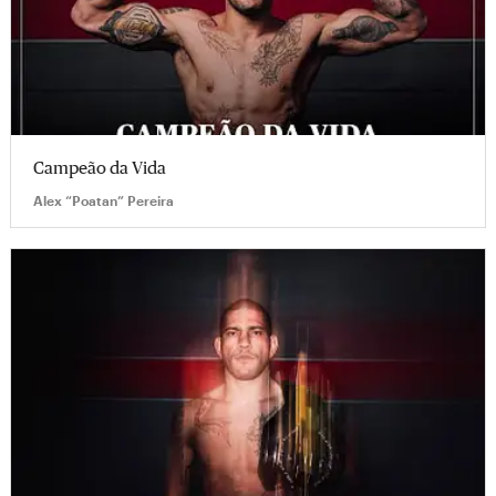
Campeão da Vida
Alex “Poatan” Pereira