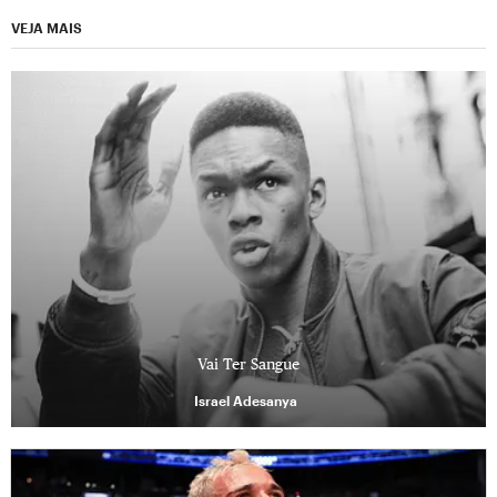
VEJA MAIS
Vai Ter Sangue
Israel Adesanya