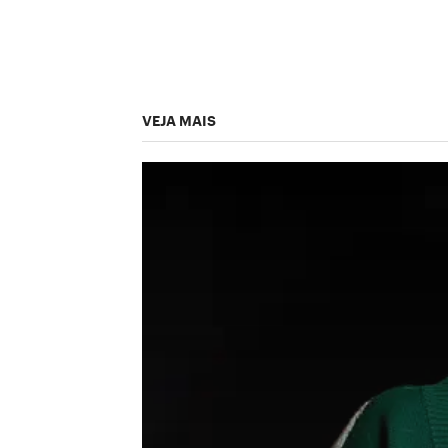
VEJA MAIS