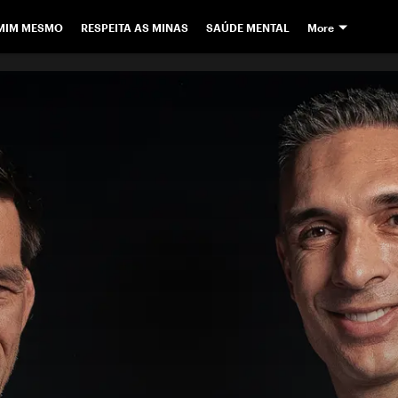
 MIM MESMO
RESPEITA AS MINAS
SAÚDE MENTAL
More