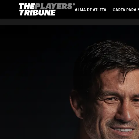
ALMA DE ATLETA
CARTA PARA