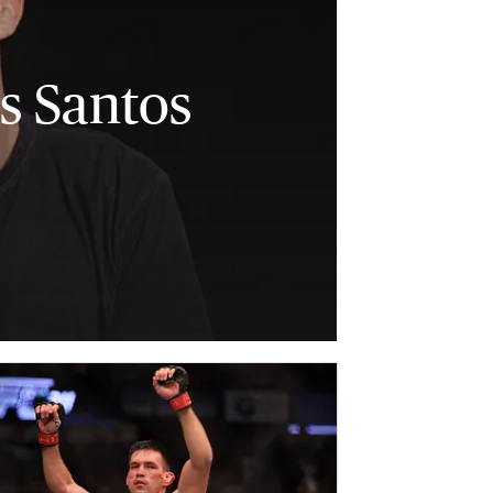
s Santos