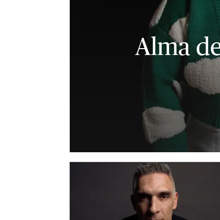
Alma de