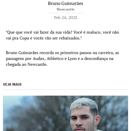
Bruno Guimarães
Newcastle
Feb 24, 2023
"Que que você vai fazer da sua vida? Você é maluco, você não
vai pra Copa e vocês vão ser rebaixados."
Bruno Guimarães recorda os primeiros passos na carreira, as
passagens por Audax, Athletico e Lyon e a desconfiança na
chegada ao Newcastle.
VEJA MAIS