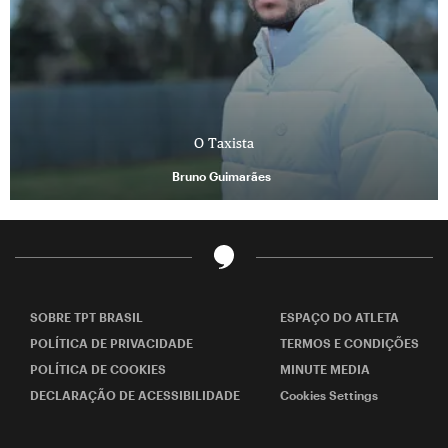
O Taxista
Bruno Guimarães
SOBRE TPT BRASIL
ESPAÇO DO ATLETA
POLÍTICA DE PRIVACIDADE
TERMOS E CONDIÇÕES
POLÍTICA DE COOKIES
MINUTE MEDIA
DECLARAÇÃO DE ACESSIBILIDADE
Cookies Settings