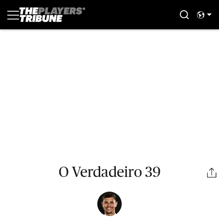
O Verdadeiro 39