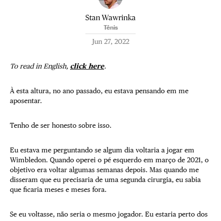
Stan Wawrinka
Tênis
Jun 27, 2022
To read in English,
click here
.
À esta altura, no ano passado, eu estava pensando em me
aposentar.
Tenho de ser honesto sobre isso.
Eu estava me perguntando se algum dia voltaria a jogar em
Wimbledon. Quando operei o pé esquerdo em março de 2021, o
objetivo era voltar algumas semanas depois. Mas quando me
disseram que eu precisaria de uma segunda cirurgia, eu sabia
que ficaria meses e meses fora.
Se eu voltasse, não seria o mesmo jogador. Eu estaria perto dos