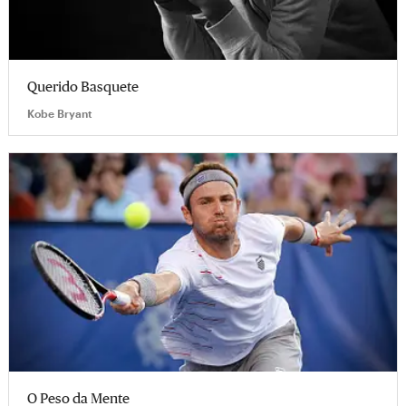
Querido Basquete
Kobe Bryant
O Peso da Mente