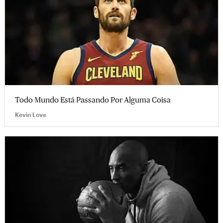
Todo Mundo Está Passando Por Alguma Coisa
Kevin Love