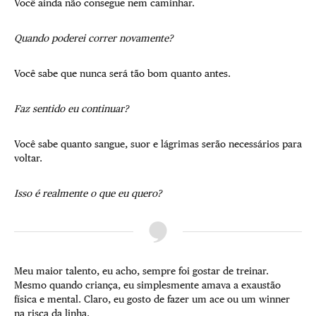
Você ainda não consegue nem caminhar.
Quando poderei correr novamente?
Você sabe que nunca será tão bom quanto antes.
Faz sentido eu continuar?
Você sabe quanto sangue, suor e lágrimas serão necessários para
voltar.
Isso é realmente o que eu quero?
Meu maior talento, eu acho, sempre foi gostar de treinar.
Mesmo quando criança, eu simplesmente amava a exaustão
física e mental. Claro, eu gosto de fazer um ace ou um winner
na risca da linha.