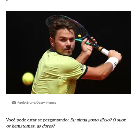
Paolo Bruno/Getty Images
Você pode estar se perguntando:
Eu ainda gosto disso? O suor,
os hematomas, as dores?