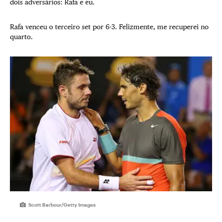
dois adversários: Rafa e eu.
Rafa venceu o terceiro set por 6-3. Felizmente, me recuperei no
quarto.
Scott Barbour/Getty Images