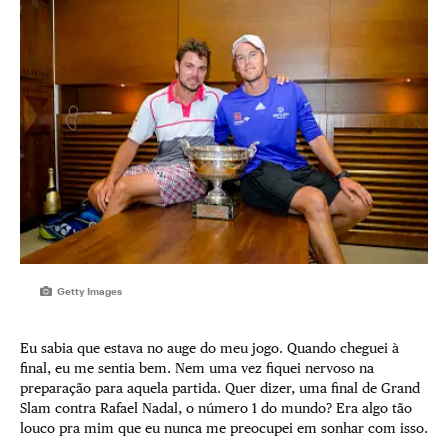
Getty Images
Eu sabia que estava no auge do meu jogo. Quando cheguei à
final, eu me sentia bem. Nem uma vez fiquei nervoso na
preparação para aquela partida. Quer dizer, uma final de Grand
Slam contra Rafael Nadal, o número 1 do mundo? Era algo tão
louco pra mim que eu nunca me preocupei em sonhar com isso.