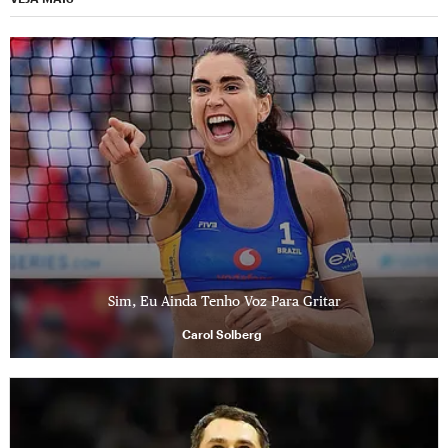
Sim, Eu Ainda Tenho Voz Para Gritar
Carol Solberg