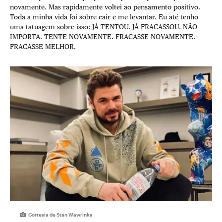
novamente. Mas rapidamente voltei ao pensamento positivo.
Toda a minha vida foi sobre cair e me levantar. Eu até tenho
uma tatuagem sobre isso: JÁ TENTOU. JÁ FRACASSOU. NÃO
IMPORTA. TENTE NOVAMENTE. FRACASSE NOVAMENTE.
FRACASSE MELHOR.
Cortesia de Stan Wawrinka