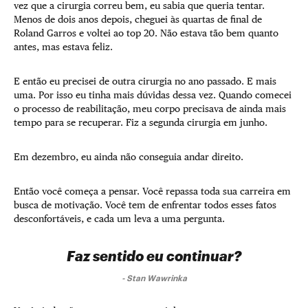
vez que a cirurgia correu bem, eu sabia que queria tentar.
Menos de dois anos depois, cheguei às quartas de final de
Roland Garros e voltei ao top 20. Não estava tão bem quanto
antes, mas estava feliz.
E então eu precisei de outra cirurgia no ano passado. E mais
uma. Por isso eu tinha mais dúvidas dessa vez. Quando comecei
o processo de reabilitação, meu corpo precisava de ainda mais
tempo para se recuperar. Fiz a segunda cirurgia em junho.
Em dezembro, eu ainda não conseguia andar direito.
Então você começa a pensar. Você repassa toda sua carreira em
busca de motivação. Você tem de enfrentar todos esses fatos
desconfortáveis, e cada um leva a uma pergunta.
Faz sentido eu continuar?
-
Stan Wawrinka