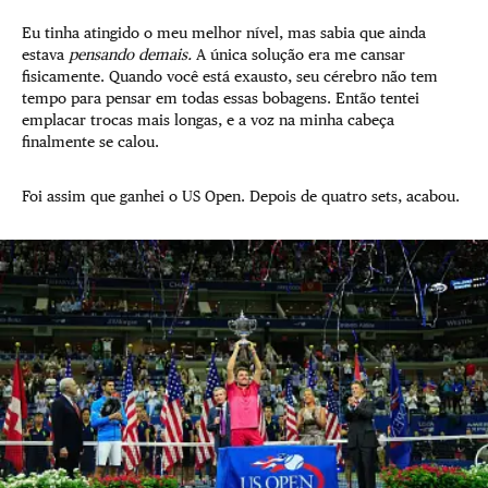
Eu tinha atingido o meu melhor nível, mas sabia que ainda
estava
pensando demais.
A única solução era me cansar
fisicamente. Quando você está exausto, seu cérebro não tem
tempo para pensar em todas essas bobagens. Então tentei
emplacar trocas mais longas, e a voz na minha cabeça
finalmente se calou.
Foi assim que ganhei o US Open. Depois de quatro sets, acabou.