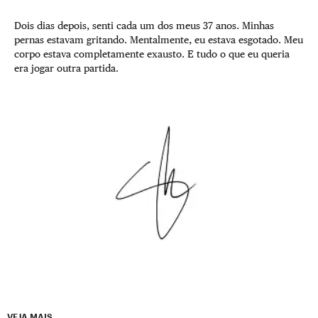
Dois dias depois, senti cada um dos meus 37 anos. Minhas
pernas estavam gritando. Mentalmente, eu estava esgotado. Meu
corpo estava completamente exausto. E tudo o que eu queria
era jogar outra partida.
VEJA MAIS