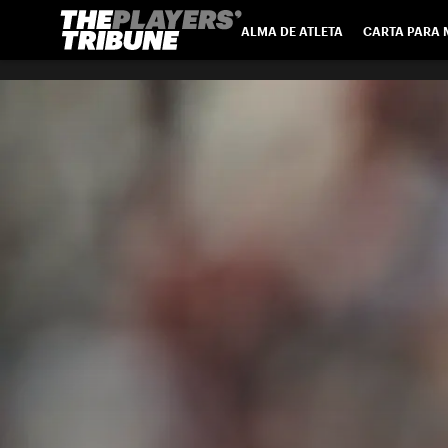
ALMA DE ATLETA
CARTA PARA