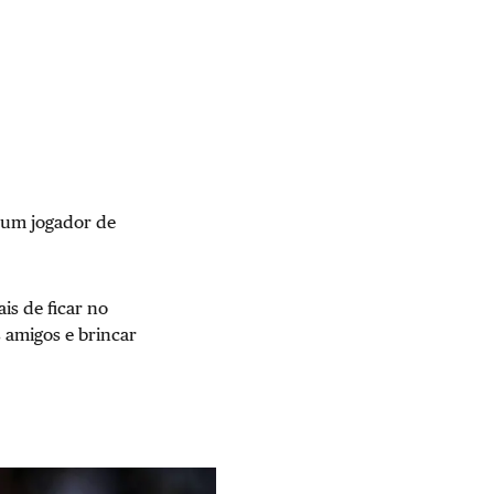
 um jogador de
is de ficar no
 amigos e brincar