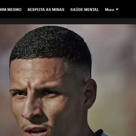
 MIM MESMO
RESPEITA AS MINAS
SAÚDE MENTAL
More