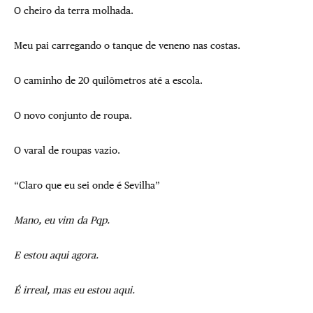
O cheiro da terra molhada.
Meu pai carregando o tanque de veneno nas costas.
O caminho de 20 quilômetros até a escola.
O novo conjunto de roupa.
O varal de roupas vazio.
“Claro que eu sei onde é Sevilha”
Mano, eu vim da Pqp.
E estou aqui agora.
É irreal, mas eu estou aqui.