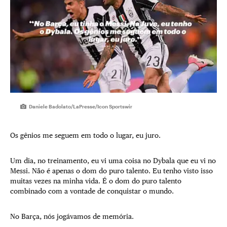
Daniele Badolato/LaPresse/Icon Sportswir
Os gênios me seguem em todo o lugar, eu juro.
Um dia, no treinamento, eu vi uma coisa no Dybala que eu vi no
Messi. Não é apenas o dom do puro talento. Eu tenho visto isso
muitas vezes na minha vida. É o dom do puro talento
combinado com a vontade de conquistar o mundo.
No Barça, nós jogávamos de memória.