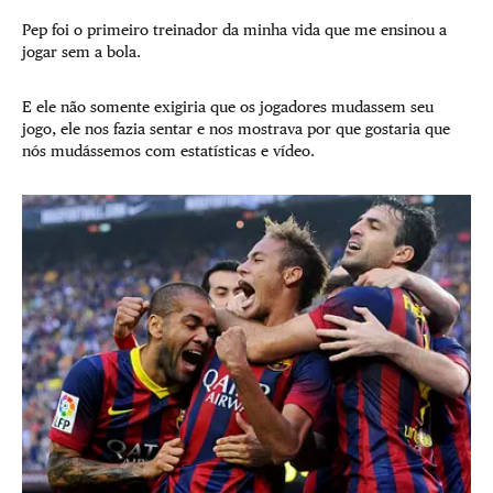
Pep foi o primeiro treinador da minha vida que me ensinou a
jogar sem a bola.
E ele não somente exigiria que os jogadores mudassem seu
jogo, ele nos fazia sentar e nos mostrava por que gostaria que
nós mudássemos com estatísticas e vídeo.