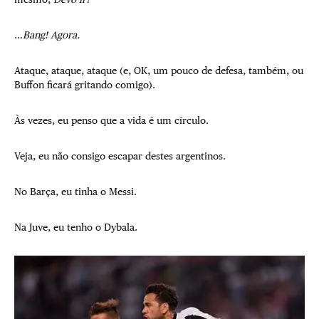
…
Bang! Agora.
Ataque, ataque, ataque (e, OK, um pouco de defesa, também, ou
Buffon ficará gritando comigo).
Às vezes, eu penso que a vida é um círculo.
Veja, eu não consigo escapar destes argentinos.
No Barça, eu tinha o Messi.
Na Juve, eu tenho o Dybala.