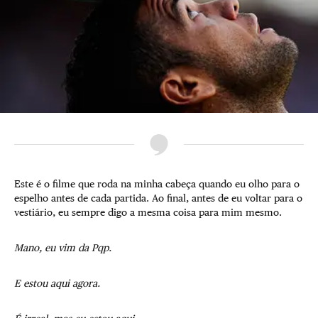
Este é o filme que roda na minha cabeça quando eu olho para o
espelho antes de cada partida. Ao final, antes de eu voltar para o
vestiário, eu sempre digo a mesma coisa para mim mesmo.
Mano, eu vim da Pqp.
E estou aqui agora.