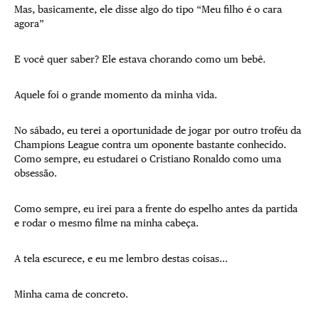
Mas, basicamente, ele disse algo do tipo “Meu filho é o cara
agora”
E você quer saber? Ele estava chorando como um bebê.
Aquele foi o grande momento da minha vida.
No sábado, eu terei a oportunidade de jogar por outro troféu da
Champions League contra um oponente bastante conhecido.
Como sempre, eu estudarei o Cristiano Ronaldo como uma
obsessão.
Como sempre, eu irei para a frente do espelho antes da partida
e rodar o mesmo filme na minha cabeça.
A tela escurece, e eu me lembro destas coisas…
Minha cama de concreto.