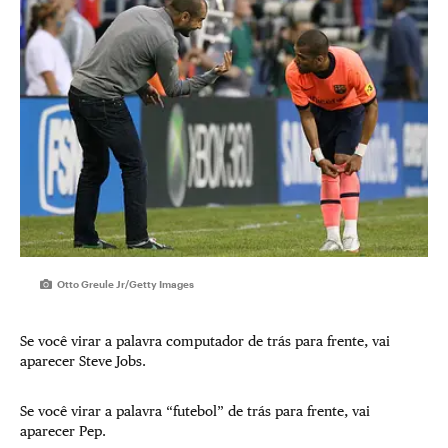
Otto Greule Jr/Getty Images
Se você virar a palavra computador de trás para frente, vai
aparecer Steve Jobs.
Se você virar a palavra “futebol” de trás para frente, vai
aparecer Pep.