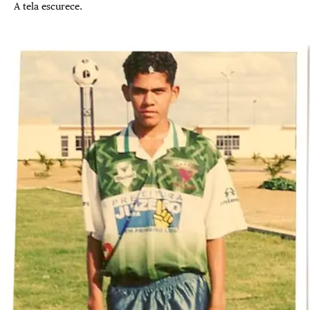
A tela escurece.