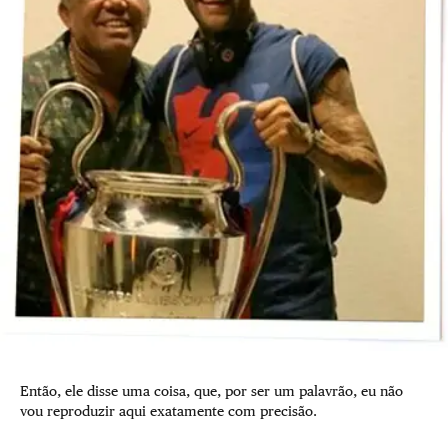
Então, ele disse uma coisa, que, por ser um palavrão, eu não
vou reproduzir aqui exatamente com precisão.