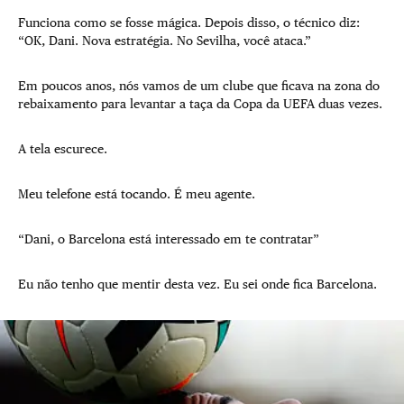
Funciona como se fosse mágica. Depois disso, o técnico diz:
“OK, Dani. Nova estratégia. No Sevilha, você ataca.”
Em poucos anos, nós vamos de um clube que ficava na zona do
rebaixamento para levantar a taça da Copa da UEFA duas vezes.
A tela escurece.
Meu telefone está tocando. É meu agente.
“Dani, o Barcelona está interessado em te contratar”
Eu não tenho que mentir desta vez. Eu sei onde fica Barcelona.