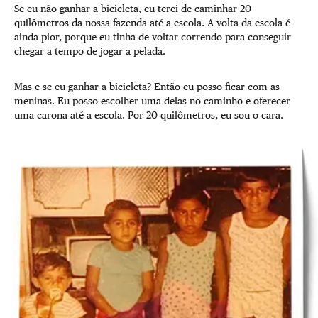
Se eu não ganhar a bicicleta, eu terei de caminhar 20
quilômetros da nossa fazenda até a escola. A volta da escola é
ainda pior, porque eu tinha de voltar correndo para conseguir
chegar a tempo de jogar a pelada.
Mas e se eu ganhar a bicicleta? Então eu posso ficar com as
meninas. Eu posso escolher uma delas no caminho e oferecer
uma carona até a escola. Por 20 quilômetros, eu sou o cara.