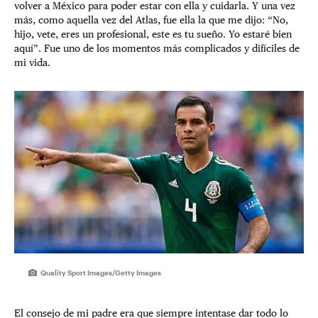
volver a México para poder estar con ella y cuidarla. Y una vez
más, como aquella vez del Atlas, fue ella la que me dijo: “No,
hijo, vete, eres un profesional, este es tu sueño. Yo estaré bien
aquí”. Fue uno de los momentos más complicados y difíciles de
mi vida.
Quality Sport Images/Getty Images
El consejo de mi padre era que siempre intentase dar todo lo