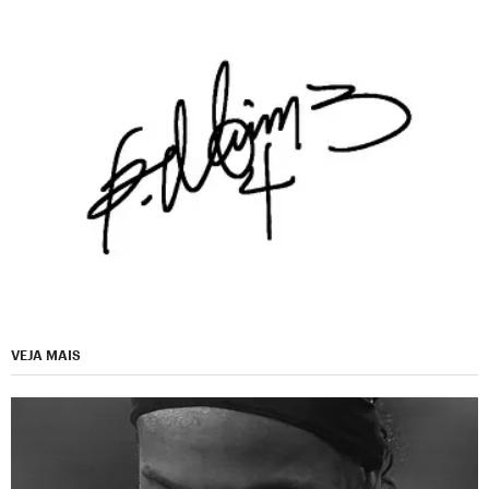
VEJA MAIS