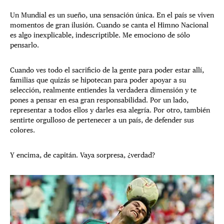
Un Mundial es un sueño, una sensación única. En el país se viven
momentos de gran ilusión. Cuando se canta el Himno Nacional
es algo inexplicable, indescriptible. Me emociono de sólo
pensarlo.
Cuando ves todo el sacrificio de la gente para poder estar allí,
familias que quizás se hipotecan para poder apoyar a su
selección, realmente entiendes la verdadera dimensión y te
pones a pensar en esa gran responsabilidad. Por un lado,
representar a todos ellos y darles esa alegría. Por otro, también
sentirte orgulloso de pertenecer a un país, de defender sus
colores.
Y encima, de capitán. Vaya sorpresa, ¿verdad?