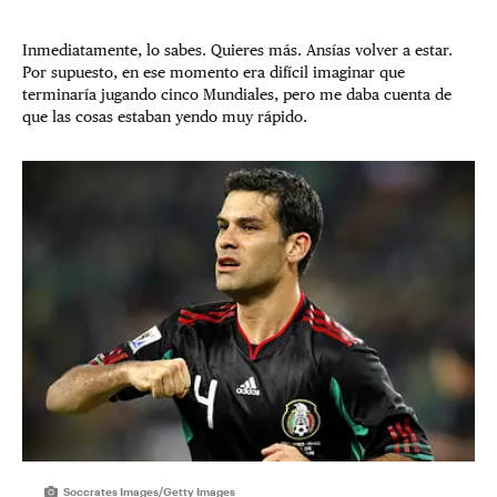
Inmediatamente, lo sabes. Quieres más. Ansías volver a estar.
Por supuesto, en ese momento era difícil imaginar que
terminaría jugando cinco Mundiales, pero me daba cuenta de
que las cosas estaban yendo muy rápido.
Soccrates Images/Getty Images