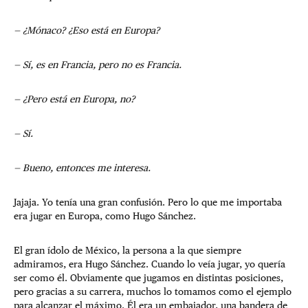
— ¿Mónaco? ¿Eso está en Europa?
— Sí, es en Francia, pero no es Francia.
— ¿Pero está en Europa, no?
— Sí.
— Bueno, entonces me interesa.
Jajaja. Yo tenía una gran confusión. Pero lo que me importaba
era jugar en Europa, como Hugo Sánchez.
El gran ídolo de México, la persona a la que siempre
admiramos, era Hugo Sánchez. Cuando lo veía jugar, yo quería
ser como él. Obviamente que jugamos en distintas posiciones,
pero gracias a su carrera, muchos lo tomamos como el ejemplo
para alcanzar el máximo. Él era un embajador, una bandera de