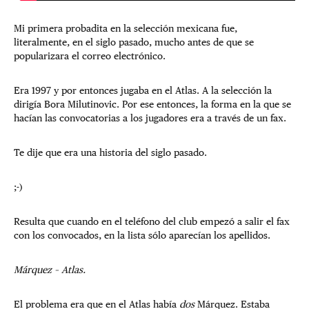
Mi primera probadita en la selección mexicana fue,
literalmente, en el siglo pasado, mucho antes de que se
popularizara el correo electrónico.
Era 1997 y por entonces jugaba en el Atlas. A la selección la
dirigía Bora Milutinovic. Por ese entonces, la forma en la que se
hacían las convocatorias a los jugadores era a través de un fax.
Te dije que era una historia del siglo pasado.
;-)
Resulta que cuando en el teléfono del club empezó a salir el fax
con los convocados, en la lista sólo aparecían los apellidos.
Márquez – Atlas.
El problema era que en el Atlas había
dos
Márquez. Estaba