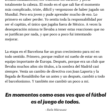
totalmente la cabeza. El modo en el que salí fue el momento
más complicado, triste, difícil y vergonzoso de haber jugado un
Mundial. Pero era joven y pude aprender mucho de eso. Lo
primero es saber perder. Yo sentía toda la responsabilidad por
ser el capitán, el único que jugaba fuera de México. A veces la
desesperación misma te llevaba a tener estas reacciones que no
se justifican por nada, y que poco a poco fui intentando
mejorar.
La etapa en el Barcelona fue un gran crecimiento para mí en
todo sentido. Primero, porque realicé mi sueño de estar en un
equipo importante de Europa. Después, porque era un club que
llevaba muchos años sin títulos, a la sombra del Madrid casi
siempre. Venía un cambio de directiva con Joan Laporta y la
llegada de Ronaldinho fue un antes y un después, cambió a todo
el barcelonismo. Y también me cambió un poco a mí.
En momentos como esos ves que el fútbol
es el juego de todos.
-
Rafa Márquez