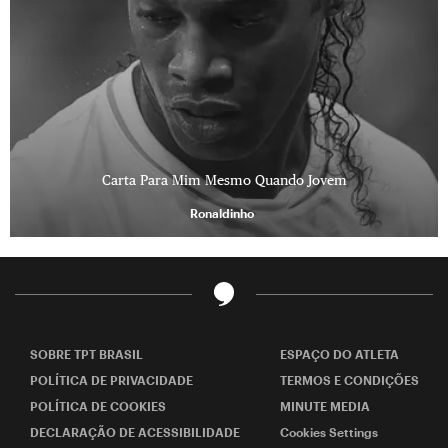
Carta Para Mim Mesmo Quando Jovem
Ronaldinho
SOBRE TPT BRASIL
ESPAÇO DO ATLETA
POLÍTICA DE PRIVACIDADE
TERMOS E CONDIÇÕES
POLÍTICA DE COOKIES
MINUTE MEDIA
DECLARAÇÃO DE ACESSIBILIDADE
Cookies Settings