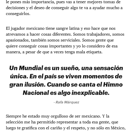
le pones más importancia, pues vas a tener mejores tomas de
decisiones y el deseo de conseguir algo te va a ayudar mucho a
conseguirlos.
El jugador mexicano tiene sangre latina y eso hace que nos
atrevamos a hacer cosas diferentes. Somos trabajadores, somos
apasionados, también somos serviciales. Somos gente que
quiere conseguir cosas importantes y yo lo considero de esa
manera, a pesar de que a veces tenga mala etiqueta.
Un Mundial es un sueño, una sensación
única. En el país se viven momentos de
gran ilusión. Cuando se canta el Himno
Nacional es algo inexplicable.
-
Rafa Márquez
Siempre he estado muy orgulloso de ser mexicano. Y la
selección me ha permitido representar a toda esa gente, que
luego te gratifica con el cariño y el respeto, y no sólo en México,