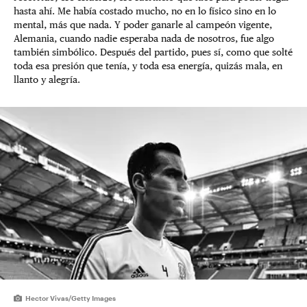
hasta ahí. Me había costado mucho, no en lo físico sino en lo
mental, más que nada. Y poder ganarle al campeón vigente,
Alemania, cuando nadie esperaba nada de nosotros, fue algo
también simbólico. Después del partido, pues sí, como que solté
toda esa presión que tenía, y toda esa energía, quizás mala, en
llanto y alegría.
Hector Vivas/Getty Images