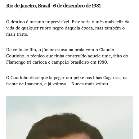
Rio de Janeiro, Brasil - 6 de dezembro de 1981
O destino é mesmo imprevisível. Este seria o mês mais feliz da
vida de qualquer rubro-negro daquela época, mas também o
mais triste.
De volta ao Rio, o Júnior estava na praia com o Claudio
Coutinho, o técnico que tinha construído aquele time, feito do
Flamengo tri carioca e campeão brasileiro em 1980.
O Coutinho disse que ia pegar um peixe nas ilhas Cagarras, na
frente de Ipanema, e já voltava... Nunca mais voltou.