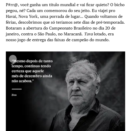
P#rr@, você ganha um título mundial e vai ficar quieto? O bicho
pegou, né? Cada um comemorou do seu jeito. Eu viajei pro
Havaí, Nova York, uma porrada de lugar… Quando voltamos de
férias, descobrimos que só teríamos sete dias de pré-temporada.
Botaram a abertura do Campeonato Brasileiro no dia 20 de
janeiro, contra o São Paulo, no Maracanã.
Tava
lotado, era
nosso jogo de entrega das faixas de campeão do mundo.