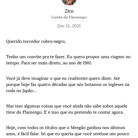
Zico
Lenda do Flamengo
Dec 13, 2021
Querido torcedor rubro-negro,
Tenho um convite pra te fazer. Eu quero propor uma viagem no
tempo. Para ser mais direto, ao ano de 1981.
Você já deve imaginar o que eu
realmente
quero dizer. Até
porque hoje faz quatro décadas que nós botamos os ingleses na
roda no Japão…
Mas tem algumas coisas que você ainda não sabe sobre aquele
time do Flamengo. E é isso que eu pretendo te contar agora.
Hoje, com todos os títulos que o Mengão ganhou nos últimos
anos, é fácil falar. Só que eu queria que você sentisse um pouco