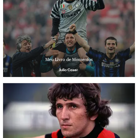
Meu Livro de Momentos
Julio Cesar