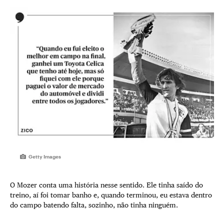
Getty Images
O Mozer conta uma história nesse sentido. Ele tinha saído do
treino, aí foi tomar banho e, quando terminou, eu estava dentro
do campo batendo falta, sozinho, não tinha ninguém.