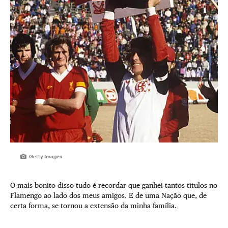
Getty Images
O mais bonito disso tudo é recordar que ganhei tantos títulos no
Flamengo ao lado dos meus amigos. E de uma Nação que, de
certa forma, se tornou a extensão da minha família.