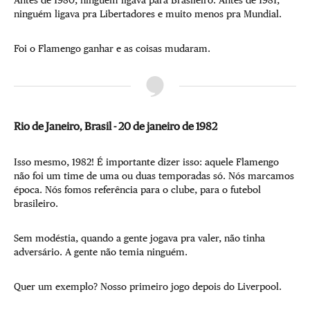
ninguém ligava pra Libertadores e muito menos pra Mundial.
Foi o Flamengo ganhar e as coisas mudaram.
Rio de Janeiro, Brasil - 20 de janeiro de 1982
Isso mesmo, 1982! É importante dizer isso: aquele Flamengo
não foi um time de uma ou duas temporadas só. Nós marcamos
época. Nós fomos referência para o clube, para o futebol
brasileiro.
Sem modéstia, quando a gente jogava pra valer, não tinha
adversário. A gente não temia ninguém.
Quer um exemplo? Nosso primeiro jogo depois do Liverpool.