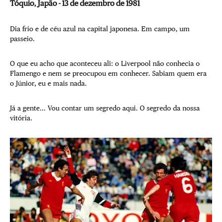
Tóquio, Japão - 13 de dezembro de 1981
Dia frio e de céu azul na capital japonesa. Em campo, um
passeio.
O que eu acho que aconteceu ali: o Liverpool não conhecia o
Flamengo e nem se preocupou em conhecer. Sabiam quem era
o Júnior, eu e mais nada.
Já a gente… Vou contar um segredo aqui. O segredo da nossa
vitória.