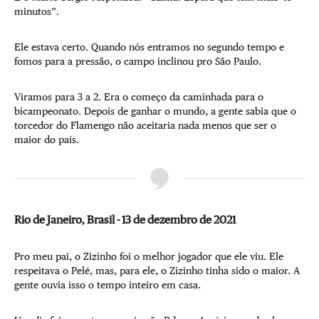
minutos”.
Ele estava certo. Quando nós entramos no segundo tempo e
fomos para a pressão, o campo inclinou pro São Paulo.
Viramos para 3 a 2. Era o começo da caminhada para o
bicampeonato. Depois de ganhar o mundo, a gente sabia que o
torcedor do Flamengo não aceitaria nada menos que ser o
maior do país.
Rio de Janeiro, Brasil - 13 de dezembro de 2021
Pro meu pai, o Zizinho foi o melhor jogador que ele viu. Ele
respeitava o Pelé, mas, para ele, o Zizinho tinha sido o maior. A
gente ouvia isso o tempo inteiro em casa.