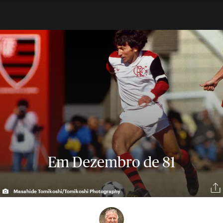
Em Dezembro de 81
Masahide Tomikoshi/Tomikoshi Photography