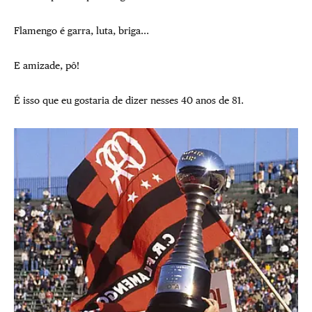
Flamengo é garra, luta, briga...
E amizade, pô!
É isso que eu gostaria de dizer nesses 40 anos de 81.