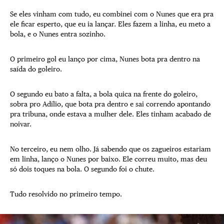
Se eles vinham com tudo, eu combinei com o Nunes que era pra
ele ficar esperto, que eu ia lançar. Eles fazem a linha, eu meto a
bola, e o Nunes entra sozinho.
O primeiro gol eu lanço por cima, Nunes bota pra dentro na
saída do goleiro.
O segundo eu bato a falta, a bola quica na frente do goleiro,
sobra pro Adílio, que bota pra dentro e sai correndo apontando
pra tribuna, onde estava a mulher dele. Eles tinham acabado de
noivar.
No terceiro, eu nem olho. Já sabendo que os zagueiros estariam
em linha, lanço o Nunes por baixo. Ele correu muito, mas deu
só dois toques na bola. O segundo foi o chute.
Tudo resolvido no primeiro tempo.