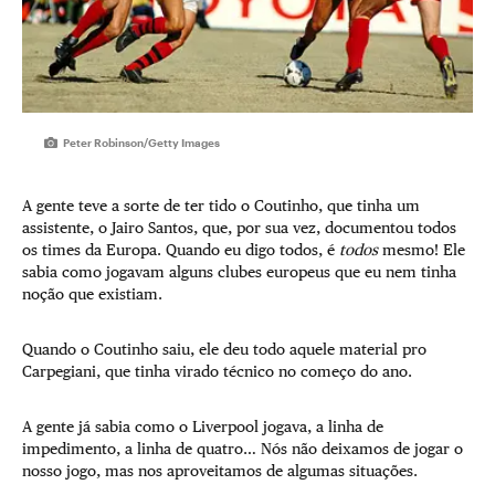
Peter Robinson/Getty Images
A gente teve a sorte de ter tido o Coutinho, que tinha um
assistente, o Jairo Santos, que, por sua vez, documentou todos
os times da Europa. Quando eu digo todos, é
todos
mesmo! Ele
sabia como jogavam alguns clubes europeus que eu nem tinha
noção que existiam.
Quando o Coutinho saiu, ele deu todo aquele material pro
Carpegiani, que tinha virado técnico no começo do ano.
A gente já sabia como o Liverpool jogava, a linha de
impedimento, a linha de quatro… Nós não deixamos de jogar o
nosso jogo, mas nos aproveitamos de algumas situações.