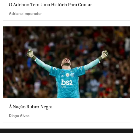
O Adriano Tem Uma História Para Contar
Adriano Imperador
À Nação Rubro-Negra
Diego Alves