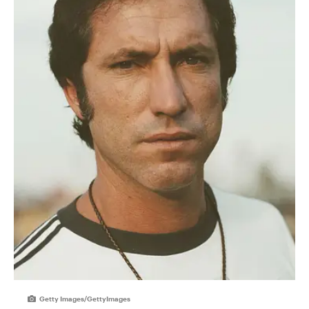
Getty Images/GettyImages