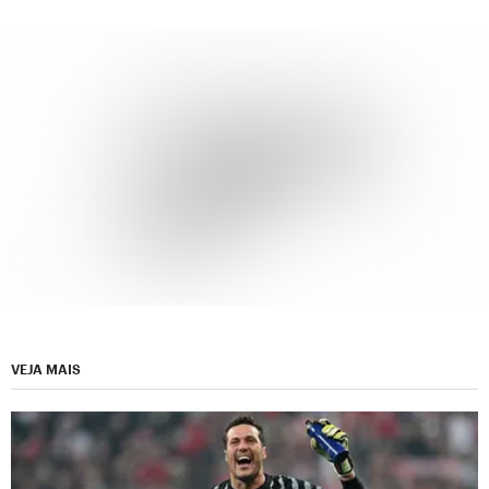
VEJA MAIS