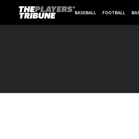
BASEBALL
FOOTBALL
BA