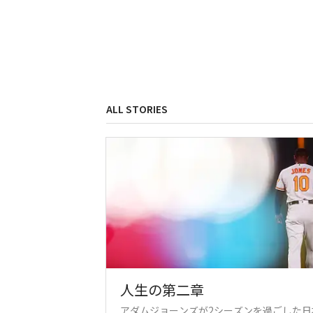
ALL STORIES
人生の第二章
アダムジョーンズが2シーズンを過ごした日