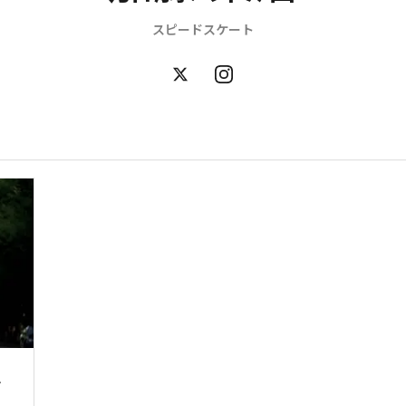
スピードスケート
こ