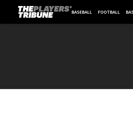
BASEBALL
FOOTBALL
BA