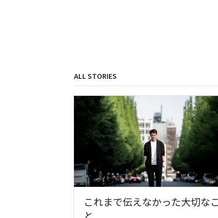
ALL STORIES
これまで伝えなかった大切な
と