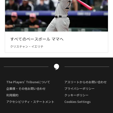
すべてのベースボール ママへ
クリスチャン・イエリチ
The Players’ Tribuneについて
アスリートからのお問い合わせ
企業様・その他お問い合わせ
プライバシーポリシー
利用規約
クッキーポリシー
アクセシビリティ・ステートメント
Cookies Settings