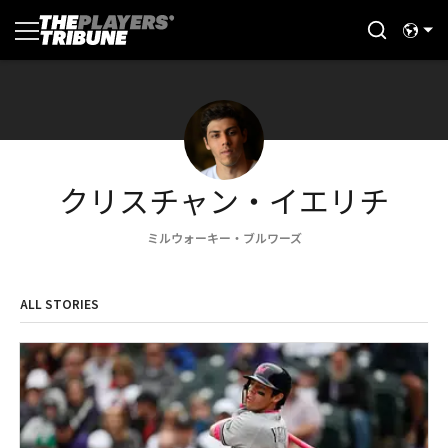
クリスチャン・イエリチ
ミルウォーキー・ブルワーズ
ALL STORIES