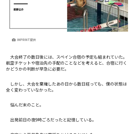
IMPRINT提供
大会終了の数日後には、スペイン合宿の予定も組まれていた。
航空チケットや宿泊先の手配のことなどを考えると、合宿に行く
かどうかの判断が早急に必要だ。
しかし、大会を棄権したあの日から数日経っても、僕の状態は
全く変わっていなかった。
悩んだ末のこと。
出発前日の夜9時ごろだったと記憶している。