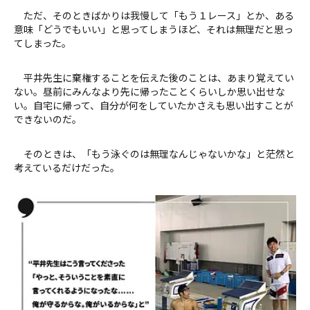
ただ、そのときばかりは我慢して「もう１レース」とか、ある
意味「どうでもいい」と思ってしまうほど、それは無理だと思っ
てしまった。
平井先生に棄権することを伝えた後のことは、あまり覚えてい
ない。昼前にみんなより先に帰ったことくらいしか思い出せな
い。自宅に帰って、自分が何をしていたかさえも思い出すことが
できないのだ。
そのときは、「もう泳ぐのは無理なんじゃないかな」と茫然と
考えているだけだった。