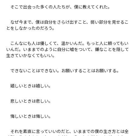
そこで出会った多くの人たちが、僕に教えてくれた。
なぜ今まで、僕は自分をさらけ出すこと、弱い部分を見せるこ
とをしなかったのだろう。
こんなにも人は優しくて、温かいんだ。もっと人に頼ってもい
いんだ。いままでのように自分に嘘をついて、嫌なことを隠して
生きていかなくてもいい。
できないことはできない。お願いすることはお願いする。
嬉しいときは嬉しい。
悲しいときは悲しい。
悔しいときは悔しい。
それを素直に言っていいのだと、いままでの僕の生き方とは全