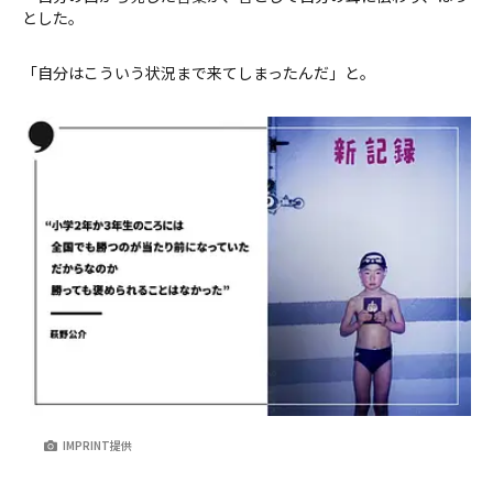
とした。
「自分はこういう状況まで来てしまったんだ」と。
IMPRINT提供