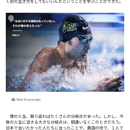
く別の生き方をしてもいいんだということを学ぶことができた。
Mine Kaspologlu
僕の人生、振り返ればたくさんの分岐点があった。しかし、今
後の人生に活きる大きな分岐点は、間違いなくこのときだろう。
日本で会いたかった人たちに会ったことや、異国の地で、１人で