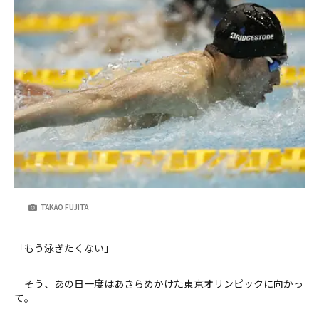
TAKAO FUJITA
「もう泳ぎたくない」
そう、あの日一度はあきらめかけた東京オリンピックに向かっ
て。