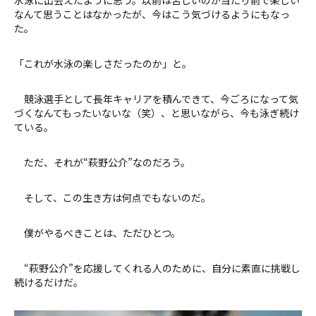
なんて思うことはなかったが、今はこう気づけるようにもなっ
た。
「これが水泳の楽しさだったのか」と。
競泳選手として長年キャリアを積んできて、今ごろになって気
づくなんてもったいないな（笑）、と思いながら、今も泳ぎ続け
ている。
ただ、それが“萩野公介”なのだろう。
そして、この生き方は何点でもないのだ。
僕がやるべきことは、ただひとつ。
“萩野公介”を応援してくれる人のために、自分に素直に挑戦し
続けるだけだ。