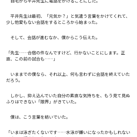
自宅から平井先生に電話をかけることにした。
平井先生は最初、「元気か？」と気遣う言葉をかけてくれて、
少し他愛もない会話をするところから始まった。
そして、会話が進むなか、僕からこう伝えた。
「先生……合宿の件なんですけど、行かないことにします。正
直、この前の試合も……」
いままでの僕なら、それ以上、何も言わずに会話を終えていた
だろう。
しかし、抑え込んでいた自分の素直な気持ちを、もう見て見ぬ
ふりはできない「限界」がきていた。
僕は、こう言葉を紡いでいた。
「いまは泳ぎたくないです……水泳が嫌いになったかもしれない