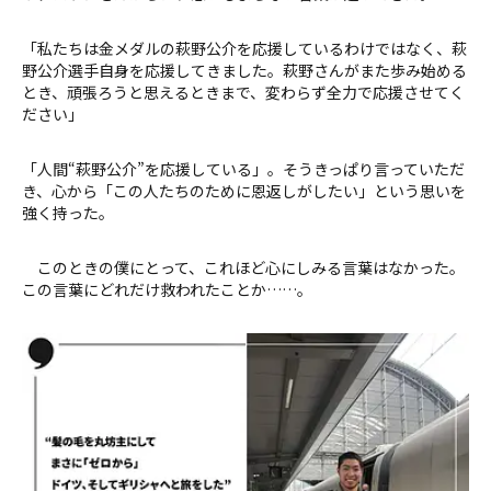
「私たちは金メダルの萩野公介を応援しているわけではなく、萩
野公介選手自身を応援してきました。萩野さんがまた歩み始める
とき、頑張ろうと思えるときまで、変わらず全力で応援させてく
ださい」
「人間“萩野公介”を応援している」。そうきっぱり言っていただ
き、心から「この人たちのために恩返しがしたい」という思いを
強く持った。
このときの僕にとって、これほど心にしみる言葉はなかった。
この言葉にどれだけ救われたことか……。