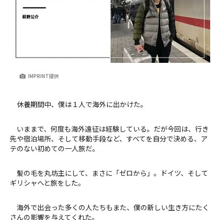
IMPRINT提供
休養期間中、僕は１人で海外に出かけた。
いままで、何度も海外遠征は経験している。だが今回は、行き
先や宿泊場所、そして移動手段など、すべてを自分で決める、ア
テのない初めての一人旅だ。
髪の毛を丸坊主にして、まさに「ゼロから」。ドイツ、そして
ギリシャへと旅をした。
海外で出会った多くの人たちもまた、僕の新しい生き方にたく
さんの影響を与えてくれた。