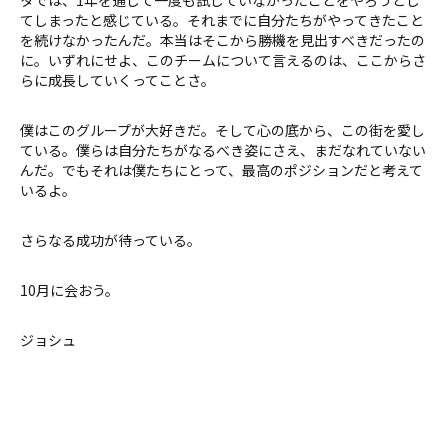
てしまったと感じている。それまでに自分たちがやってきたこと
を続けなかったんだ。本当はそこから勝機を見出すべきだったの
に。いずれにせよ、このチームについて言えるのは、ここからさ
らに成長していくってことさ。
僕はこのグループが大好きだ。そして心の底から、この街を愛し
ている。僕らは自分たちがなるべき姿にさえ、まだなれていない
んだ。でもそれは僕たちにとって、最高のポジションだと考えて
いるよ。
さらなる成功が待っている。
10月に会おう。
ジョシュ