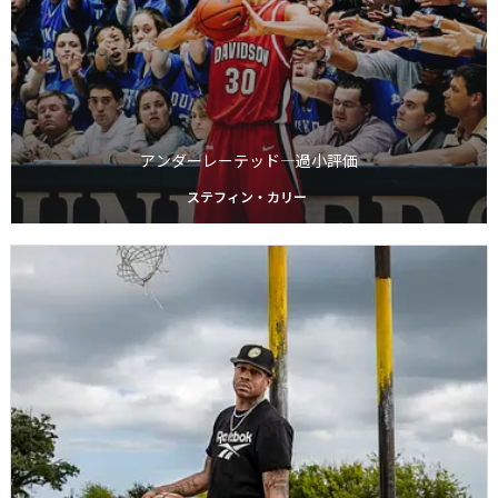
アンダーレーテッド―過小評価
ステフィン・カリー