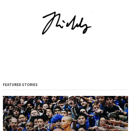
FEATURED STORIES