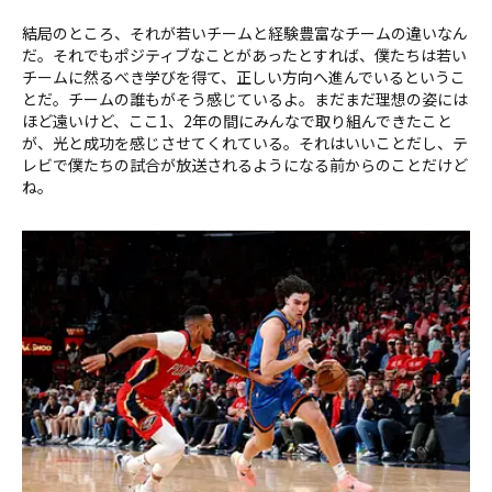
結局のところ、それが若いチームと経験豊富なチームの違いなん
だ。それでもポジティブなことがあったとすれば、僕たちは若い
チームに然るべき学びを得て、正しい方向へ進んでいるというこ
とだ。チームの誰もがそう感じているよ。まだまだ理想の姿には
ほど遠いけど、ここ1、2年の間にみんなで取り組んできたこと
が、光と成功を感じさせてくれている。それはいいことだし、テ
レビで僕たちの試合が放送されるようになる前からのことだけど
ね。