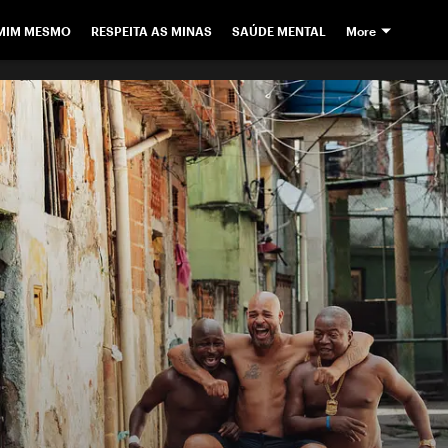
 MIM MESMO
RESPEITA AS MINAS
SAÚDE MENTAL
More