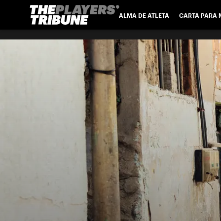
ALMA DE ATLETA
CARTA PARA