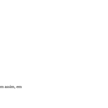
em assim, em