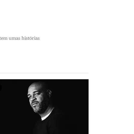
 tem umas histórias