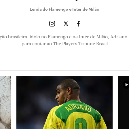
Lenda do Flamengo e Inter de Milão
ção brasileira, ídolo no Flamengo e na Inter de Milão, Adriano
para contar ao The Players Tribune Brasil