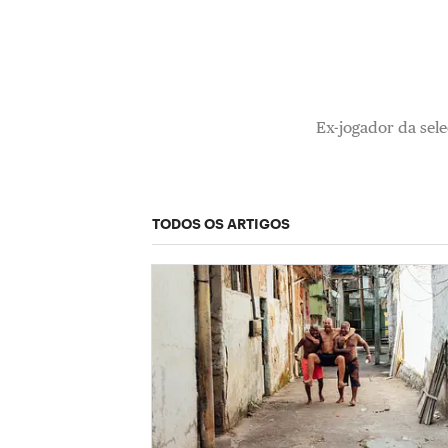
Ex-jogador da sele
TODOS OS ARTIGOS