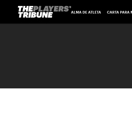
ALMA DE ATLETA
CARTA PARA