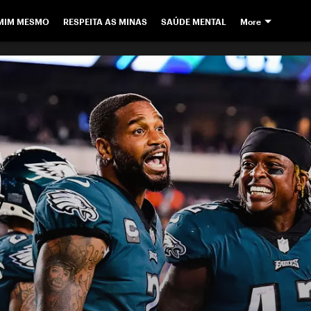
 MIM MESMO
RESPEITA AS MINAS
SAÚDE MENTAL
More