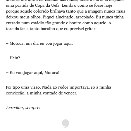
uma partida de Copa da Uefa. Lembro como se fosse hoje
porque aquele colorido brilhava tanto que a imagem nunca mais
deixou meus olhos. Fiquei alucinado, arrepiado. Eu nunca tinha
entrado num estádio tão grande e bonito como aquele. A
torcida fazia tanto barulho que eu precisei gritar:
— Motoca, um dia eu vou jogar aqui.
— Hein?
— Eu vou jogar aqui, Motoca!
Foi tipo uma visão. Nada ao redor importava, só a minha
convicção, a minha vontade de vencer.
Acreditar, sempre!