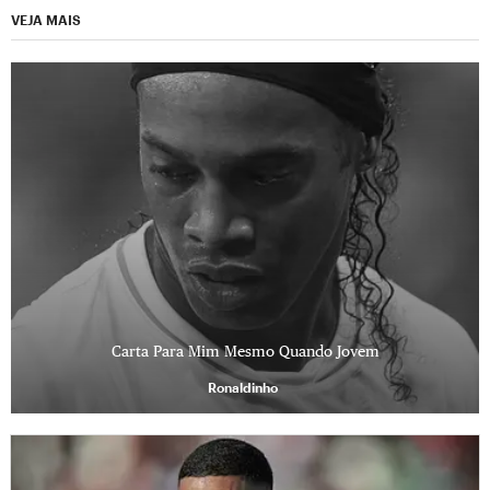
VEJA MAIS
Carta Para Mim Mesmo Quando Jovem
Ronaldinho