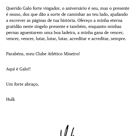
Querido Galo forte vingador, o aniversário é seu, mas o presente
é nosso, dos que dão a sorte de caminhar ao teu lado, ajudando
a escrever as páginas de tua história. Ofereço a minha eterna
gratidão neste singelo presente e também, enquanto minhas
pernas aguentarem uma boa ladeira, a minha gana de vencer,
vencer, vencer, lutar, lutar, lutar, acreditar e acreditar, sempre.
Parabéns, meu Clube Atlético Mineiro!
Aqui é Galo!!
Um forte abraço,
Hulk