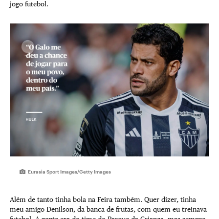
jogo futebol.
Eurasia Sport Images/Getty Images
Além de tanto tinha bola na Feira também. Quer dizer, tinha
meu amigo Denilson, da banca de frutas, com quem eu treinava