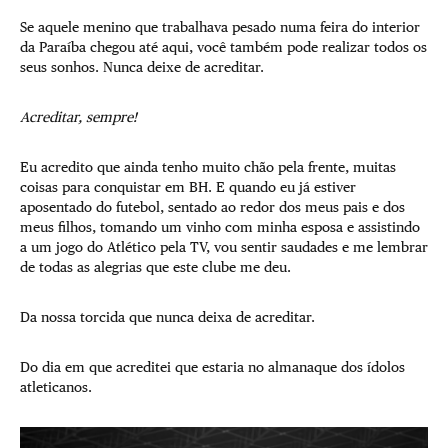
Se aquele menino que trabalhava pesado numa feira do interior
da Paraíba chegou até aqui, você também pode realizar todos os
seus sonhos. Nunca deixe de acreditar.
Acreditar, sempre!
Eu acredito que ainda tenho muito chão pela frente, muitas
coisas para conquistar em BH. E quando eu já estiver
aposentado do futebol, sentado ao redor dos meus pais e dos
meus filhos, tomando um vinho com minha esposa e assistindo
a um jogo do Atlético pela TV, vou sentir saudades e me lembrar
de todas as alegrias que este clube me deu.
Da nossa torcida que nunca deixa de acreditar.
Do dia em que acreditei que estaria no almanaque dos ídolos
atleticanos.