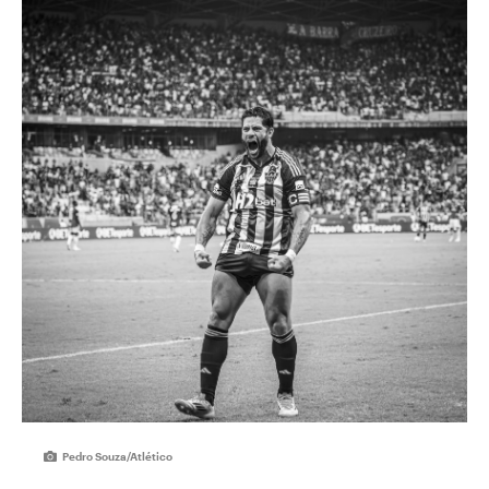
Pedro Souza/Atlético