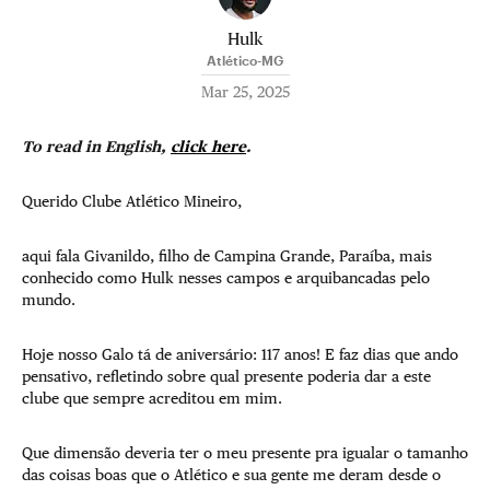
Hulk
Atlético-MG
Mar 25, 2025
To read in English,
click here
.
Querido Clube Atlético Mineiro,
aqui fala Givanildo, filho de Campina Grande, Paraíba, mais
conhecido como Hulk nesses campos e arquibancadas pelo
mundo.
Hoje nosso Galo tá de aniversário: 117 anos! E faz dias que ando
pensativo, refletindo sobre qual presente poderia dar a este
clube que sempre acreditou em mim.
Que dimensão deveria ter o meu presente pra igualar o tamanho
das coisas boas que o Atlético e sua gente me deram desde o