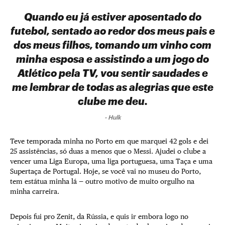
Quando eu já estiver aposentado do
futebol, sentado ao redor dos meus pais e
dos meus filhos, tomando um vinho com
minha esposa e assistindo a um jogo do
Atlético pela TV, vou sentir saudades e
me lembrar de todas as alegrias que este
clube me deu.
-
Hulk
Teve temporada minha no Porto em que marquei 42 gols e dei
25 assistências, só duas a menos que o Messi. Ajudei o clube a
vencer uma Liga Europa, uma liga portuguesa, uma Taça e uma
Supertaça de Portugal. Hoje, se você vai no museu do Porto,
tem estátua minha lá — outro motivo de muito orgulho na
minha carreira.
Depois fui pro Zenit, da Rússia, e quis ir embora logo no