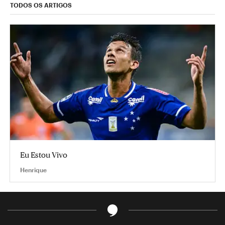
TODOS OS ARTIGOS
Eu Estou Vivo
Henrique