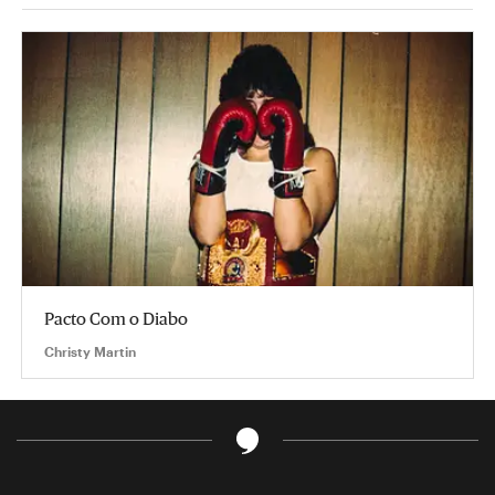
Pacto Com o Diabo
Christy Martin