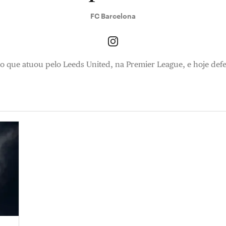
FC Barcelona
ro que atuou pelo Leeds United, na Premier League, e hoje de