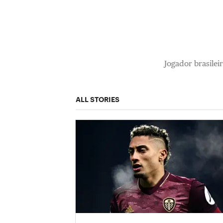
Jogador brasilei
ALL STORIES