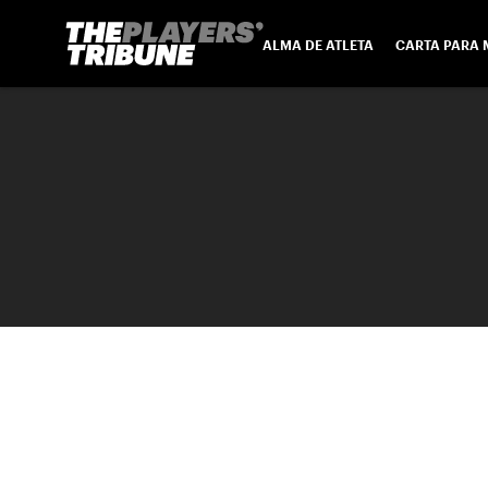
ALMA DE ATLETA
CARTA PARA