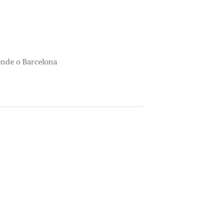
fende o Barcelona