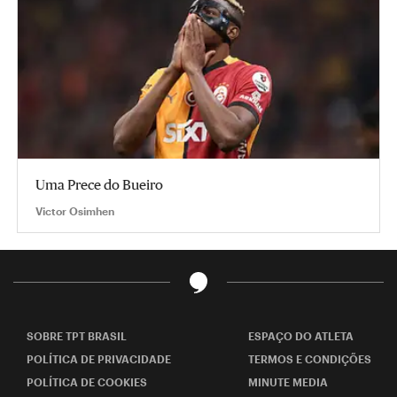
Uma Prece do Bueiro
Victor Osimhen
SOBRE TPT BRASIL
ESPAÇO DO ATLETA
POLÍTICA DE PRIVACIDADE
TERMOS E CONDIÇÕES
POLÍTICA DE COOKIES
MINUTE MEDIA