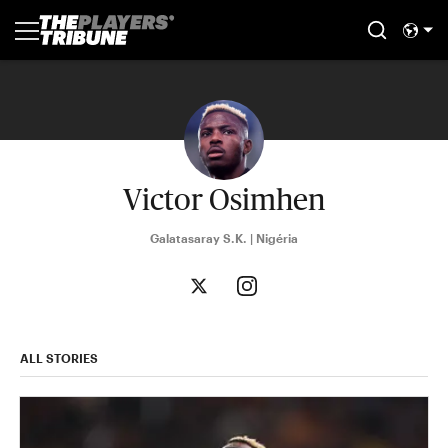
Victor Osimhen
Galatasaray S.K. | Nigéria
ALL STORIES