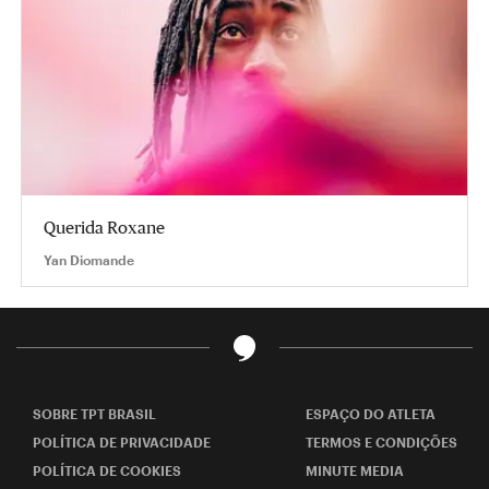
Querida Roxane
Yan Diomande
SOBRE TPT BRASIL
ESPAÇO DO ATLETA
POLÍTICA DE PRIVACIDADE
TERMOS E CONDIÇÕES
POLÍTICA DE COOKIES
MINUTE MEDIA