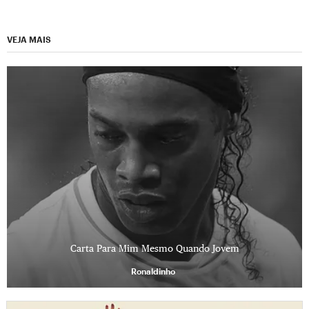
VEJA MAIS
Carta Para Mim Mesmo Quando Jovem
Ronaldinho