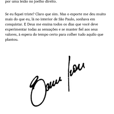
por uma lesão no joelho direito.
Se eu fiquei triste? Claro que sim. Mas o esporte me deu muito
mais do que eu, lá no interior de São Paulo, sonhava em
conquistar. E Deus me ensina todos os dias que você deve
experimentar todas as sensações e se manter fiel aos seus
valores, à espera do tempo certo para colher tudo aquilo que
plantou.