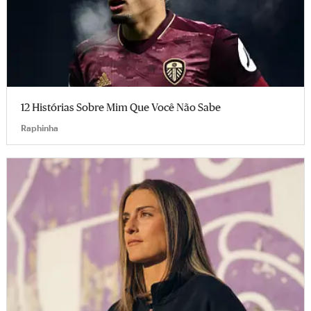
12 Histórias Sobre Mim Que Você Não Sabe
Raphinha