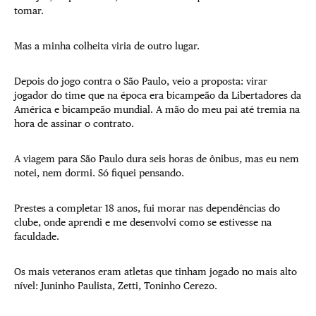
tomar.
Mas a minha colheita viria de outro lugar.
Depois do jogo contra o São Paulo, veio a proposta: virar
jogador do time que na época era bicampeão da Libertadores da
América e bicampeão mundial. A mão do meu pai até tremia na
hora de assinar o contrato.
A viagem para São Paulo dura seis horas de ônibus, mas eu nem
notei, nem dormi. Só fiquei pensando.
Prestes a completar 18 anos, fui morar nas dependências do
clube, onde aprendi e me desenvolvi como se estivesse na
faculdade.
Os mais veteranos eram atletas que tinham jogado no mais alto
nível: Juninho Paulista, Zetti, Toninho Cerezo.