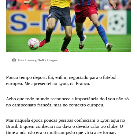
Alex Livesey/Getty Images
Pouco tempo depois, fui, enfim, negociado para o futebol
europeu. Me apresentei ao Lyon, da França.
Acho que todo mundo reconhece a importância do Lyon não só
no campeonato francês, mas no contexto europeu.
Mas naquela época poucas pessoas conheciam o Lyon aqui no
Brasil. E quem conhecia não dava o devido valor ao clube. O
time ainda não era o multicampeão que viria a se tornar.