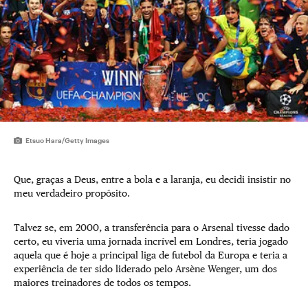
Etsuo Hara/Getty Images
Que, graças a Deus, entre a bola e a laranja, eu decidi insistir no
meu verdadeiro propósito.
Talvez se, em 2000, a transferência para o Arsenal tivesse dado
certo, eu viveria uma jornada incrível em Londres, teria jogado
aquela que é hoje a principal liga de futebol da Europa e teria a
experiência de ter sido liderado pelo Arsène Wenger, um dos
maiores treinadores de todos os tempos.