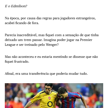
E o Edmílson?
Na época, por causa das regras para jogadores estrangeiros,
acabei ficando de fora.
Parecia inacreditável, mas fiquei com a sensação de que tinha
deixado um trem passar. Imagina poder jogar na Premier
League e ser treinado pelo Wenger?
Mas não aconteceu e eu estaria mentindo se dissesse que não
fiquei frustrado.
Afinal, era uma transferência que poderia mudar tudo.