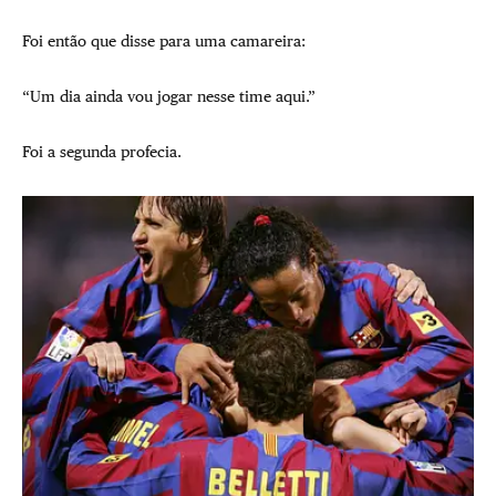
Foi então que disse para uma camareira:
“Um dia ainda vou jogar nesse time aqui.”
Foi a segunda profecia.