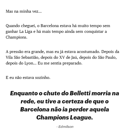
Mas na minha vez…
Quando cheguei, o Barcelona estava há muito tempo sem
ganhar La Liga
e há mais tempo ainda sem conquistar a
Champions.
A pressão era grande, mas eu já estava acostumado. Depois da
Vila São Sebastião, depois do XV de Jaú, depois do São Paulo,
depois do Lyon… Eu me sentia preparado.
E eu não estava sozinho.
Enquanto o chute do Belletti morria na
rede, eu tive a certeza de que o
Barcelona não ia perder aquela
Champions League.
-
Edmílson