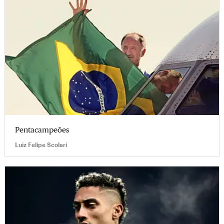
Pentacampeões
Luiz Felipe Scolari