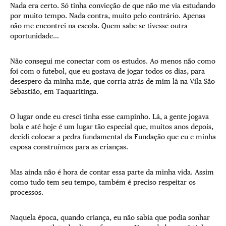
Nada era certo. Só tinha convicção de que não me via estudando
por muito tempo. Nada contra, muito pelo contrário. Apenas
não me encontrei na escola. Quem sabe se tivesse outra
oportunidade…
Não consegui me conectar com os estudos. Ao menos não como
foi com o futebol, que eu gostava de jogar todos os dias, para
desespero da minha mãe, que corria atrás de mim lá na Vila São
Sebastião, em Taquaritinga.
O lugar onde eu cresci tinha esse campinho. Lá, a gente jogava
bola e até hoje é um lugar tão especial que, muitos anos depois,
decidi colocar a pedra fundamental da Fundação que eu e minha
esposa construímos para as crianças.
Mas ainda não é hora de contar essa parte da minha vida. Assim
como tudo tem seu tempo, também é preciso respeitar os
processos.
Naquela época, quando criança, eu não sabia que podia sonhar