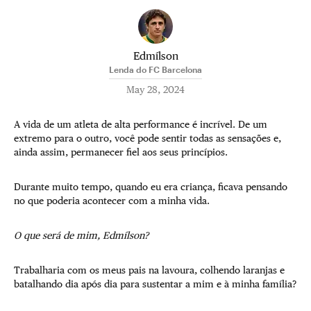
Edmílson
Lenda do FC Barcelona
May 28, 2024
A vida de um atleta de alta performance é incrível. De um
extremo para o outro, você pode sentir todas as sensações e,
ainda assim, permanecer fiel aos seus princípios.
Durante muito tempo, quando eu era criança, ficava pensando
no que poderia acontecer com a minha vida.
O que será de mim, Edmílson?
Trabalharia com os meus pais na lavoura, colhendo laranjas e
batalhando dia após dia para sustentar a mim e à minha família?