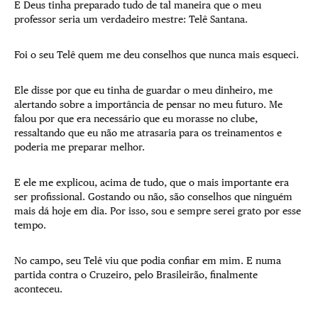
E Deus tinha preparado tudo de tal maneira que o meu
professor seria um verdadeiro mestre: Telê Santana.
Foi o seu Telê quem me deu conselhos que nunca mais esqueci.
Ele disse por que eu tinha de guardar o meu dinheiro, me
alertando sobre a importância de pensar no meu futuro. Me
falou por que era necessário que eu morasse no clube,
ressaltando que eu não me atrasaria para os treinamentos e
poderia me preparar melhor.
E ele me explicou, acima de tudo, que o mais importante era
ser profissional. Gostando ou não, são conselhos que ninguém
mais dá hoje em dia. Por isso, sou e sempre serei grato por esse
tempo.
No campo, seu Telê viu que podia confiar em mim. E numa
partida contra o Cruzeiro, pelo Brasileirão, finalmente
aconteceu.