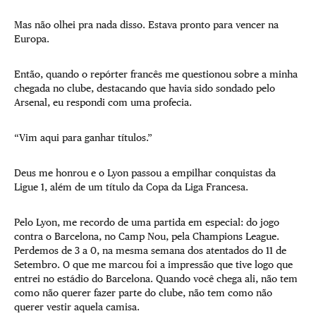
Mas não olhei pra nada disso. Estava pronto para vencer na
Europa.
Então, quando o repórter francês me questionou sobre a minha
chegada no clube, destacando que havia sido sondado pelo
Arsenal, eu respondi com uma profecia.
“Vim aqui para ganhar títulos.”
Deus me honrou e o Lyon passou a empilhar conquistas da
Ligue 1, além de um título da Copa da Liga Francesa.
Pelo Lyon, me recordo de uma partida em especial: do jogo
contra o Barcelona, no Camp Nou, pela Champions League.
Perdemos de 3 a 0, na mesma semana dos atentados do 11 de
Setembro. O que me marcou foi a impressão que tive logo que
entrei no estádio do Barcelona. Quando você chega ali, não tem
como não querer fazer parte do clube, não tem como não
querer vestir aquela camisa.