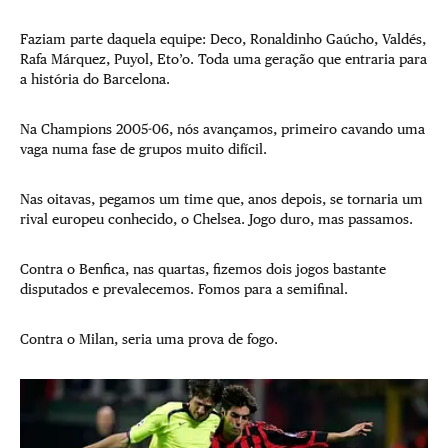
Faziam parte daquela equipe: Deco, Ronaldinho Gaúcho, Valdés,
Rafa Márquez, Puyol, Eto’o. Toda uma geração que entraria para
a história do Barcelona.
Na Champions 2005-06, nós avançamos, primeiro cavando uma
vaga numa fase de grupos muito difícil.
Nas oitavas, pegamos um time que, anos depois, se tornaria um
rival europeu conhecido, o Chelsea. Jogo duro, mas passamos.
Contra o Benfica, nas quartas, fizemos dois jogos bastante
disputados e prevalecemos. Fomos para a semifinal.
Contra o Milan, seria uma prova de fogo.