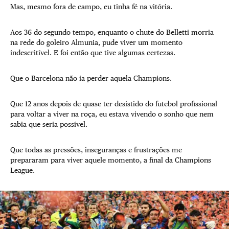
Mas, mesmo fora de campo, eu tinha fé na vitória.
Aos 36 do segundo tempo, enquanto o chute do Belletti morria
na rede do goleiro Almunia, pude viver um momento
indescritível. E foi então que tive algumas certezas.
Que o Barcelona não ia perder aquela Champions.
Que 12 anos depois de quase ter desistido do futebol profissional
para voltar a viver na roça, eu estava vivendo o sonho que nem
sabia que seria possível.
Que todas as pressões, inseguranças e frustrações me
prepararam para viver aquele momento, a final da Champions
League.