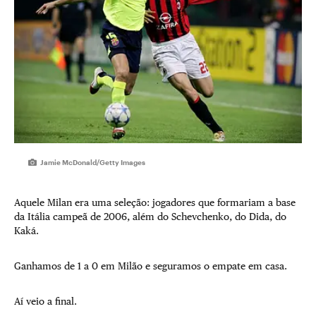
Jamie McDonald/Getty Images
Aquele Milan era uma seleção: jogadores que formariam a base
da Itália campeã de 2006, além do Schevchenko, do Dida, do
Kaká.
Ganhamos de 1 a 0 em Milão e seguramos o empate em casa.
Aí veio a final.