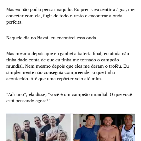
Mas eu não podia pensar naquilo. Eu precisava sentir a água, me
conectar com ela, fugir de todo o resto e encontrar a onda
perfeita.
Naquele dia no Havaí, eu encontrei essa onda.
Mas mesmo depois que eu ganhei a bateria final, eu ainda não
tinha dado conta de que eu tinha me tornado o campeão
mundial. Nem mesmo depois que eles me deram o troféu. Eu
simplesmente não conseguia compreender o que tinha
acontecido. Até que uma repórter veio até mim.
“Adriano”, ela disse, “você é um campeão mundial. O que você
está pensando agora?”