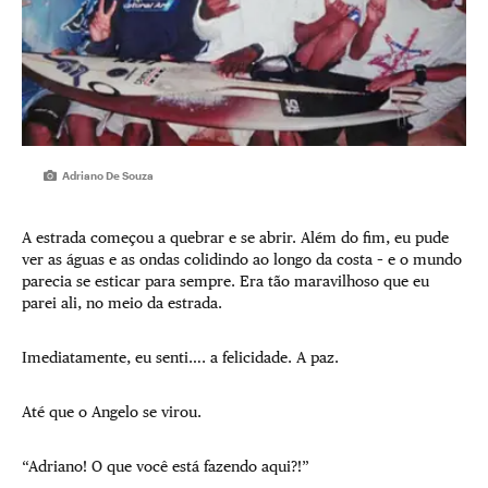
Adriano De Souza
A estrada começou a quebrar e se abrir. Além do fim, eu pude
ver as águas e as ondas colidindo ao longo da costa – e o mundo
parecia se esticar para sempre. Era tão maravilhoso que eu
parei ali, no meio da estrada.
Imediatamente, eu senti…. a felicidade. A paz.
Até que o Angelo se virou.
“Adriano! O que você está fazendo aqui?!”