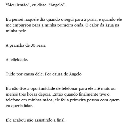
“Meu irmão”, eu disse. “Angelo”.
Eu pensei naquele dia quando o segui para a praia, e quando ele
me empurrou para a minha primeira onda. O calor da água na
minha pele.
A prancha de 30 reais.
A felicidade.
Tudo por causa dele. Por causa de Angelo.
Eu não tive a oportunidade de telefonar para ele até mais ou
menos três horas depois. Então quando finalmente tive o
telefone em minhas mãos, ele foi a primeira pessoa com quem
eu queria falar.
Ele acabou não assistindo a final.