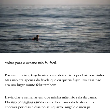
Voltar para o oceano não foi fácil.
Por um motivo, Angelo não ia me deixar ir lá pra baixo sozinho.
Mas não era apenas da favela que eu queria fugir. Em casa não
era um lugar muito feliz também.
Havia dias e semanas em que minha mãe não saía da cama.
Ela
não conseguia sair
da cama. Por causa da tristeza. Ela
chorava por dias e dias no seu quarto. Angelo e meu pai