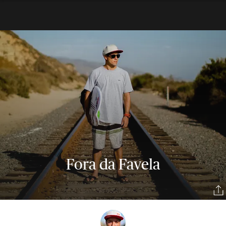
Fora da Favela