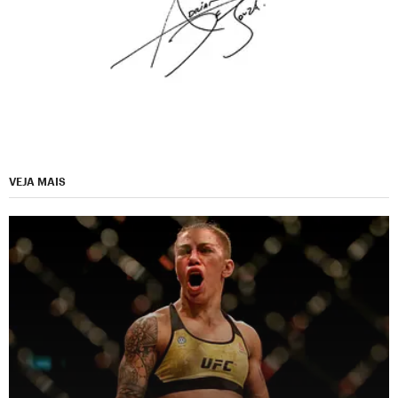
VEJA MAIS