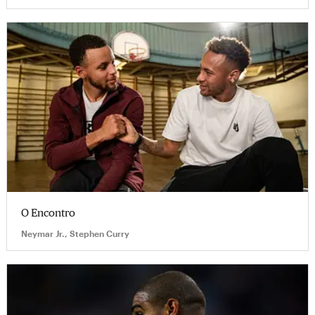
O Encontro
Neymar Jr., Stephen Curry