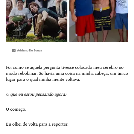
Adriano De Souza
Foi como se aquela pergunta tivesse colocado meu cérebro no
modo rebobinar. Só havia uma coisa na minha cabeça, um único
lugar para o qual minha mente voltava.
O que eu estou pensando agora?
O começo.
Eu olhei de volta para a repórter.