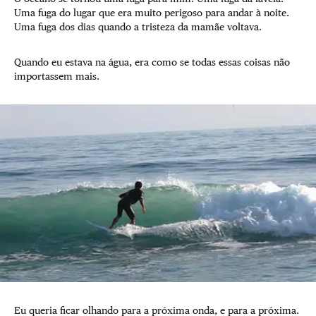
Uma fuga do lugar que era muito perigoso para andar à noite.
Uma fuga dos dias quando a tristeza da mamãe voltava.
Quando eu estava na água, era como se todas essas coisas não
importassem mais.
Eu queria ficar olhando para a próxima onda, e para a próxima.