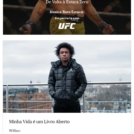
De Volta à Estaca Zero
Jéssica Bate Estaca
Em parceria com
Minha Vida é um Livro Aberto
Willian