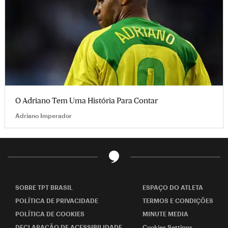
O Adriano Tem Uma História Para Contar
Adriano Imperador
SOBRE TPT BRASIL
ESPAÇO DO ATLETA
POLÍTICA DE PRIVACIDADE
TERMOS E CONDIÇÕES
POLÍTICA DE COOKIES
MINUTE MEDIA
DECLARAÇÃO DE ACESSIBILIDADE
Cookies Settings