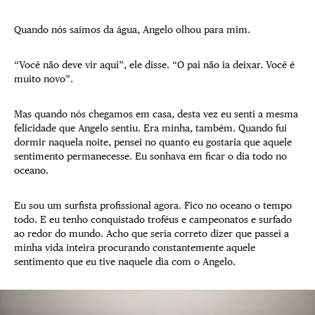
Quando nós saímos da água, Angelo olhou para mim.
“Você não deve vir aqui”, ele disse. “O pai não ia deixar. Você é
muito novo”.
Mas quando nós chegamos em casa, desta vez eu senti a mesma
felicidade que Angelo sentiu. Era minha, também. Quando fui
dormir naquela noite, pensei no quanto eu gostaria que aquele
sentimento permanecesse. Eu sonhava em ficar o dia todo no
oceano.
Eu sou um surfista profissional agora. Fico no oceano o tempo
todo. E eu tenho conquistado troféus e campeonatos e surfado
ao redor do mundo. Acho que seria correto dizer que passei a
minha vida inteira procurando constantemente aquele
sentimento que eu tive naquele dia com o Angelo.