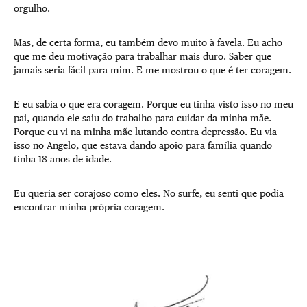
orgulho.
Mas, de certa forma, eu também devo muito à favela. Eu acho
que me deu motivação para trabalhar mais duro. Saber que
jamais seria fácil para mim. E me mostrou o que é ter coragem.
E eu sabia o que era coragem. Porque eu tinha visto isso no meu
pai, quando ele saiu do trabalho para cuidar da minha mãe.
Porque eu vi na minha mãe lutando contra depressão. Eu via
isso no Angelo, que estava dando apoio para família quando
tinha 18 anos de idade.
Eu queria ser corajoso como eles. No surfe, eu senti que podia
encontrar minha própria coragem.