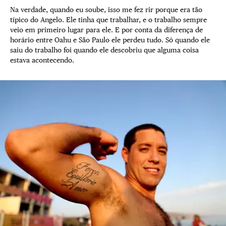
Na verdade, quando eu soube, isso me fez rir porque era tão
típico do Angelo. Ele tinha que trabalhar, e o trabalho sempre
veio em primeiro lugar para ele. E por conta da diferença de
horário entre Oahu e São Paulo ele perdeu tudo. Só quando ele
saiu do trabalho foi quando ele descobriu que alguma coisa
estava acontecendo.