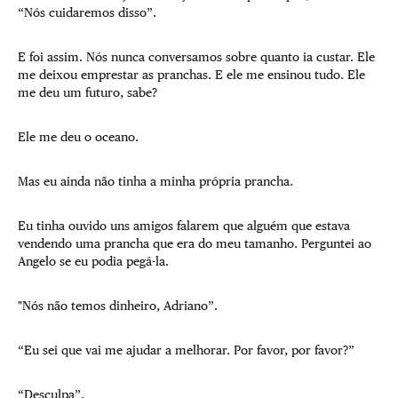
“Nós cuidaremos disso”.
E foi assim. Nós nunca conversamos sobre quanto ia custar. Ele
me deixou emprestar as pranchas. E ele me ensinou tudo. Ele
me deu um futuro, sabe?
Ele me deu o oceano.
Mas eu ainda não tinha a minha própria prancha.
Eu tinha ouvido uns amigos falarem que alguém que estava
vendendo uma prancha que era do meu tamanho. Perguntei ao
Angelo se eu podia pegá-la.
"Nós não temos dinheiro, Adriano”.
“Eu sei que vai me ajudar a melhorar. Por favor, por favor?”
“Desculpa”.