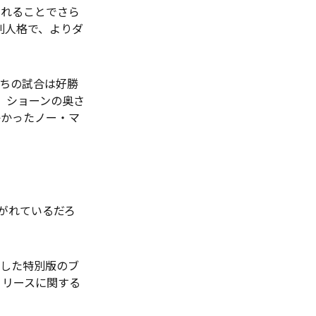
れることでさら
別人格で、よりダ
ちの試合は好勝
、ショーンの奥さ
かかったノー・マ
がれているだろ
した特別版のブ
リリースに関する