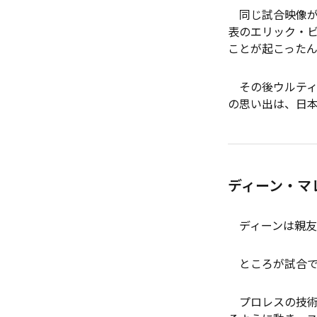
同じ試合映像が
表のエリック・
ことが起こった
その後ウルティ
の思い出は、日
ディーン・マレ
ディーンは親友
ところが試合で
プロレスの技術