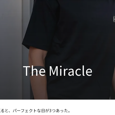
The Miracle
ると、パーフェクトな日が3つあった。