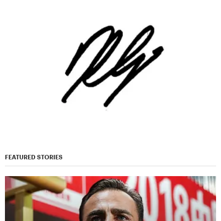
FEATURED STORIES