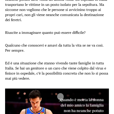
trasportano le vittime in un posto isolato per la sepoltura. Ma
siccome non vogliono che le persone si avvicinino troppo ai
propri cari, non gli viene neanche comunicata la destinazione
dei feretri.
Riuscite a immaginare quanto può essere difficile?
Qualcuno che conoscevi e amavi da tutta la vita se ne va così.
Per sempre.
Ed è una situazione che stanno vivendo tante famiglie in tutta
Italia. Se hai un genitore o un caro che viene colpito dal virus e
finisce in ospedale, c’è la possibilità concreta che non lo si possa
mai più vedere.