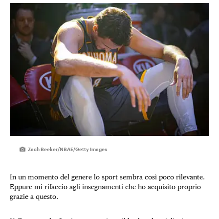
Zach Beeker/NBAE/Getty Images
In un momento del genere lo sport sembra così poco rilevante.
Eppure mi rifaccio agli insegnamenti che ho acquisito proprio
grazie a questo.