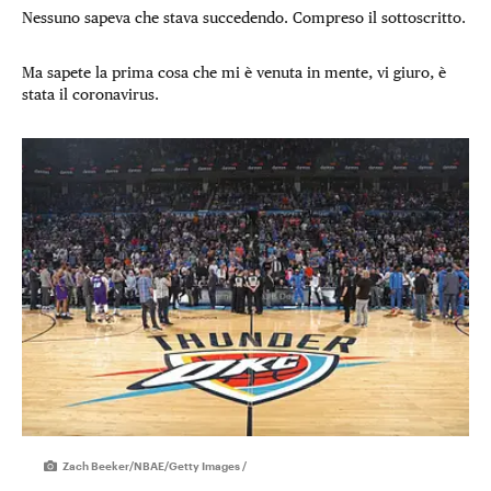
Nessuno sapeva che stava succedendo. Compreso il sottoscritto.
Ma sapete la prima cosa che mi è venuta in mente, vi giuro, è
stata il coronavirus.
Zach Beeker/NBAE/Getty Images /