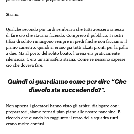
Strano.
Qualche secondo più tardi sembrava che tutti avessero smesso
di fare ciò che stavano facendo. Compreso il pubblico. I nostri
tifosi di solito rimangono sempre in piedi finché non facciamo il
primo canestro, quindi si erano già tutti alzati pronti per la palla
a due. Ma al posto del solito boato, l’arena era praticamente
silenziosa. C’era un’atmosfera strana. Come se nessuno sapesse
ciò che doveva fare.
Quindi ci guardiamo come per dire “Che
diavolo sta succedendo?”.
Non appena i giocatori hanno visto gli arbitri dialogare con i
preparatori, siamo tornati pian piano alle nostre panchine. E
ricordo che quando ho raggiunto il resto della squadra tutti
erano molto confusi.