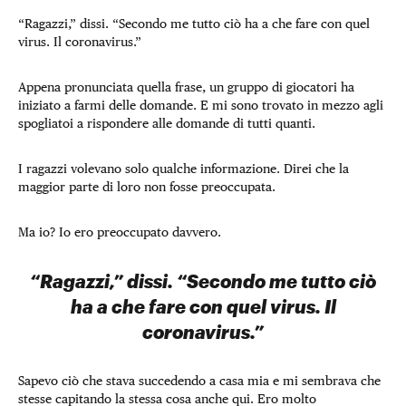
“Ragazzi,” dissi. “Secondo me tutto ciò ha a che fare con quel
virus. Il coronavirus.”
Appena pronunciata quella frase, un gruppo di giocatori ha
iniziato a farmi delle domande. E mi sono trovato in mezzo agli
spogliatoi a rispondere alle domande di tutti quanti.
I ragazzi volevano solo qualche informazione. Direi che la
maggior parte di loro non fosse preoccupata.
Ma io? Io ero preoccupato davvero.
“Ragazzi,” dissi. “Secondo me tutto ciò
ha a che fare con quel virus. Il
coronavirus.”
Sapevo ciò che stava succedendo a casa mia e mi sembrava che
stesse capitando la stessa cosa anche qui. Ero molto