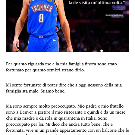
Per quanto riguarda me e la mia famiglia finora sono stato
fortunato per quanto sembri strano dirlo.
Mi sento fortunato di poter dire che a oggi nessuno della mia
famiglia sta male. Stiamo bene.
Ma sono sempre molto preoccupato. Mio padre e mio fratello
sono a Denver a gestire il mio ristorante e quindi è da un mese
che mia madre è da sola in quarantena in Italia. Sono
preoccupato per lei. Mi dico che andrà tutto bene, che è
fortunata, vive in un grande appartamento con un balcone che le