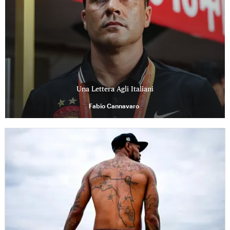
Una Lettera Agli Italiani
Fabio Cannavaro