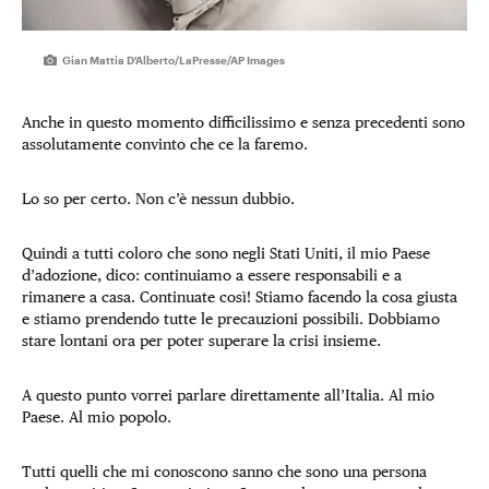
Gian Mattia D'Alberto/LaPresse/AP Images
Anche in questo momento difficilissimo e senza precedenti sono
assolutamente convinto che ce la faremo.
Lo so per certo. Non c’è nessun dubbio.
Quindi a tutti coloro che sono negli Stati Uniti, il mio Paese
d’adozione, dico: continuiamo a essere responsabili e a
rimanere a casa. Continuate così! Stiamo facendo la cosa giusta
e stiamo prendendo tutte le precauzioni possibili. Dobbiamo
stare lontani ora per poter superare la crisi insieme.
A questo punto vorrei parlare direttamente all’Italia. Al mio
Paese. Al mio popolo.
Tutti quelli che mi conoscono sanno che sono una persona