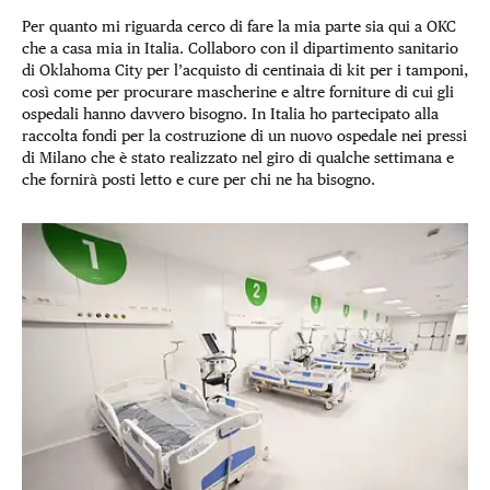
Per quanto mi riguarda cerco di fare la mia parte sia qui a OKC
che a casa mia in Italia. Collaboro con il dipartimento sanitario
di Oklahoma City per l’acquisto di centinaia di kit per i tamponi,
così come per procurare mascherine e altre forniture di cui gli
ospedali hanno davvero bisogno. In Italia ho partecipato alla
raccolta fondi per la costruzione di un nuovo ospedale nei pressi
di Milano che è stato realizzato nel giro di qualche settimana e
che fornirà posti letto e cure per chi ne ha bisogno.