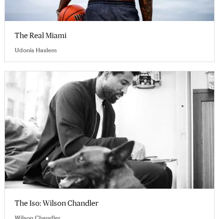
The Real Miami
Udonis Haslem
The Iso: Wilson Chandler
Wilson Chandler