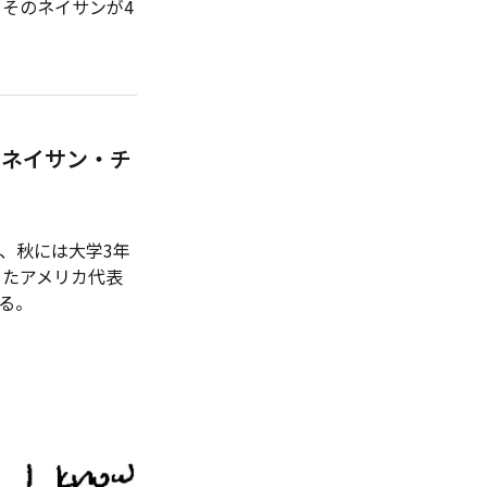
そのネイサンが4
 ネイサン・チ
、秋には大学3年
したアメリカ代表
る。