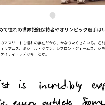
めて憧れの世界記録保持者やオリンピック選手は
のアスリートも憧れの存在だから、かなりたくさんいる。名前
ウィリアムズ、ミシェル・クワン、レブロン・ジェームズ、シ
、ケイティ・レデッキーとか。