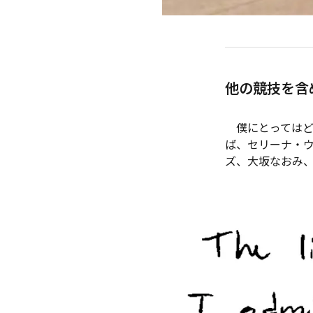
他の競技を含
僕にとってはど
ば、セリーナ・
ズ、大坂なおみ