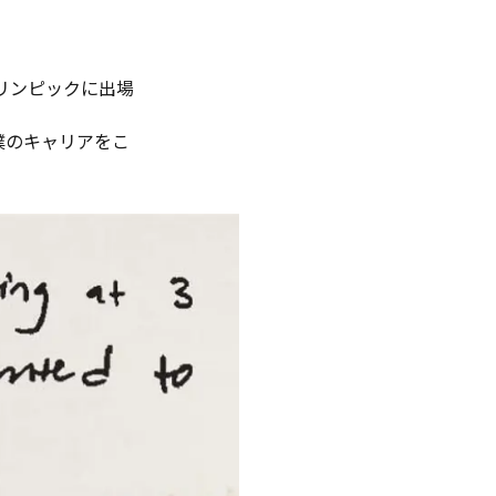
リンピックに出場
僕のキャリアをこ