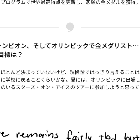
トプログラムで世界最高得点を更新し、悲願の金メダルを獲得。
。
ャンピオン、そしてオリンピックで金メダリスト…
目標は？
ほとんど決まっていないけど、現段階ではっきり言えることは
めに学校に戻ることくらいかな。夏には、オリンピックに出場
ちのいるスターズ・オン・アイスのツアーに参加しようと思って