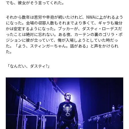
でも、彼女がそう言ってくれた。
それから数年は苦労や辛抱が続いたけれど、NWAに上がれるよう
になった。会場の収容人数もそれまでより多くて、ギャラも幾分
かは安定するようになった。ブッカーが、ダスティ・ローデスだ
ったことは絶対に忘れない。ある夜、カーテンの裏のゴリラ・ポ
ジションに彼が立っていて、俺が入場しようとしていた時だっ
た。「よう、スティンガーちゃん。話がある」と声をかけられ
た。
「なんだい、ダスティ?」