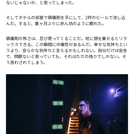
ないじゃないか、と思ってしまった。
そしてホテルの部屋で鎮痛剤を手にして、2杯のビールで流し込
んだ。すると、数ヶ月ぶりに赤ん坊のように眠れた。
鎮痛剤の怖さは、忍び寄ってくることだ。枕に頭を乗せるとリラ
ックスできる。この瞬間に中毒性があるんだ。幸せな気持ちとい
うより、安らかな気持ちと言えるかもしれない。自分だけは安全
で、問題ないと思っていても、それはただの偽りでしかない。そ
う思わされてしまう。