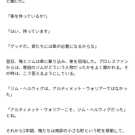
と聞いた。
「車を持っているか?」
「はい、持っています」
「グッドだ。君たちには車が必要になるからな」
翌日、俺とジムは車に乗り込み、東を目指した。プロレスファン
からは、普段のジムがどういう人物だったかをよく聞かれる。そ
の時は、こう答えるようにしている。
「ジム・ヘルウィグは、アルティメット・ウォリアーではなかっ
た」
「アルティメット・ウォリアーこそ、ジム・ヘルウィグだった」
とね。
それから1年間、俺たちは南部の小さな町という町を移動して、