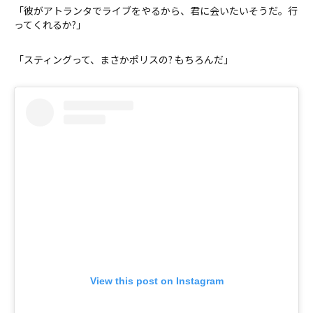
「彼がアトランタでライブをやるから、君に会いたいそうだ。行
ってくれるか?」
「スティングって、まさかポリスの? もちろんだ」
View this post on Instagram