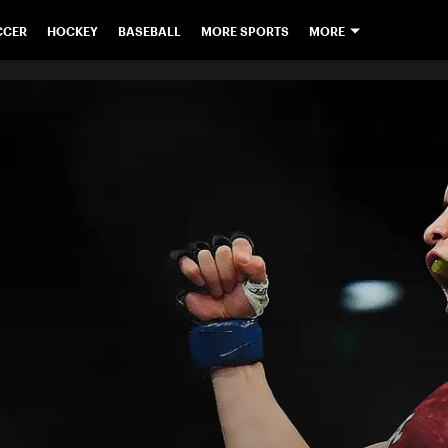
CCER
HOCKEY
BASEBALL
MORE SPORTS
MORE