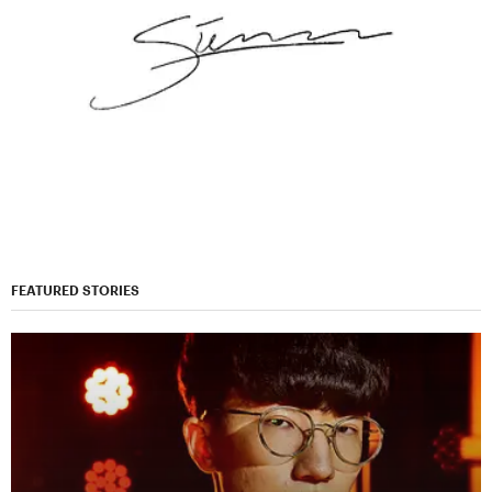
FEATURED STORIES