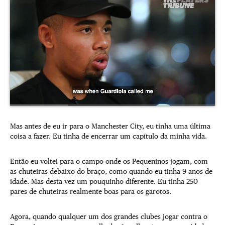
Mas antes de eu ir para o Manchester City, eu tinha uma última
coisa a fazer. Eu tinha de encerrar um capítulo da minha vida.
Então eu voltei para o campo onde os Pequeninos jogam, com
as chuteiras debaixo do braço, como quando eu tinha 9 anos de
idade. Mas desta vez um pouquinho diferente. Eu tinha 250
pares de chuteiras realmente boas para os garotos.
Agora, quando qualquer um dos grandes clubes jogar contra o