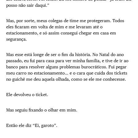
posso não sair daqui
.”
Mas, por sorte, meus colegas de time me protegeram. Todos
eles ficaram em volta de mim e me levaram até o
estacionamento, e só assim consegui chegar em casa em
segurança.
Mas esse está longe de ser o fim da história. No Natal do ano
passado, eu fui para casa para ver minha família, e tive de ir ao
banco para resolver alguns problemas burocráticos. Fui pegar
meu carro no estacionamento… e o cara que cuida dos tickets
no guichê me deu aquela olhada, como se ele me conhecesse.
Ele devolveu o ticket.
Mas seguiu fixando o olhar em mim.
Então ele diz “Ei, garoto”.