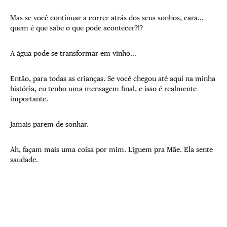
Mas se você continuar a correr atrás dos seus sonhos, cara…
quem é que sabe o que pode acontecer?!?
A água pode se transformar em vinho…
Então, para todas as crianças. Se você chegou até aqui na minha
história, eu tenho uma mensagem final, e isso é realmente
importante.
Jamais parem de sonhar.
Ah, façam mais uma coisa por mim. Liguem pra Mãe. Ela sente
saudade.