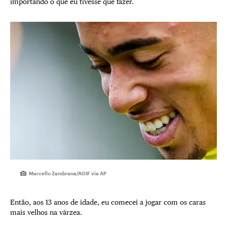
importando o que eu tivesse que fazer.
Marcello Zambrana/AGIF via AP
Então, aos 13 anos de idade, eu comecei a jogar com os caras
mais velhos na várzea.