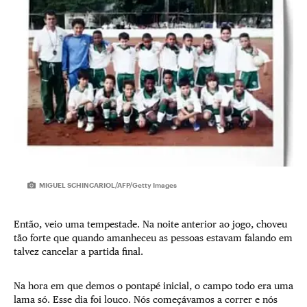
MIGUEL SCHINCARIOL/AFP/Getty Images
Então, veio uma tempestade. Na noite anterior ao jogo, choveu
tão forte que quando amanheceu as pessoas estavam falando em
talvez cancelar a partida final.
Na hora em que demos o pontapé inicial, o campo todo era uma
lama só. Esse dia foi louco. Nós começávamos a correr e nós