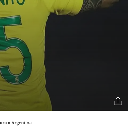
tra a Argentina