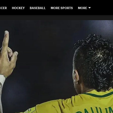
CCER
HOCKEY
BASEBALL
MORE SPORTS
MORE