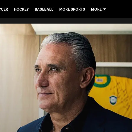
CCER
HOCKEY
BASEBALL
MORE SPORTS
MORE