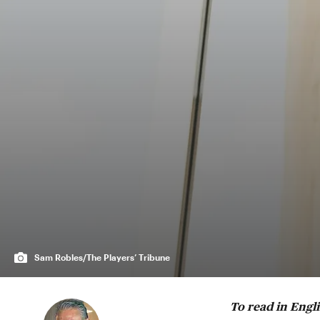
Sam Robles/The Players’ Tribune
To read in Engl