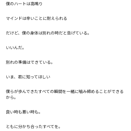
僕のハートは高鳴り
マインドは辛いことに耐えられる
だけど、僕の身体は別れの時だと告げている。
いいんだ。
別れの準備はできている。
いま、君に知ってほしい
僕らが歩んできたすべての瞬間を一緒に噛み締めることができる
から。
良い時も悪い時も。
ともに分かち合ったすべてを。