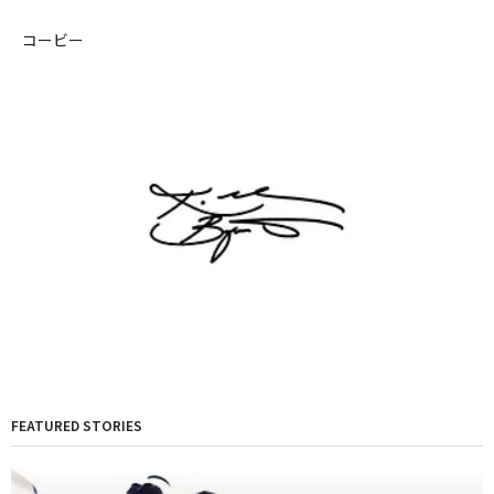
コービー
FEATURED STORIES