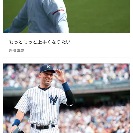
もっともっと上手くなりたい
岩渕 真奈