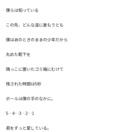
僕らは知っている
この先、どんな道に進もうとも
僕はあのときのままの少年だから
丸めた靴下を
隅っこに置いたゴミ箱にむけて
残された時間は5秒
ボールは僕の手のなかに。
5…4…3…2…1
君をずっと愛している。