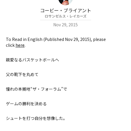
コービー・ブライアント
ロサンゼルス・レイカーズ
Nov 29, 2015
To Read in English (Published Nov 29, 2015), please
click
here
.
親愛なるバスケットボールへ
父の靴下を丸めて
憧れの本拠地“ザ・フォーラム”で
ゲームの勝利を決める
シュートを打つ自分を想像した。