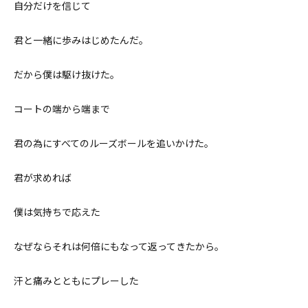
自分だけを信じて
君と一緒に歩みはじめたんだ。
だから僕は駆け抜けた。
コートの端から端まで
君の為にすべてのルーズボールを追いかけた。
君が求めれば
僕は気持ちで応えた
なぜならそれは何倍にもなって返ってきたから。
汗と痛みとともにプレーした