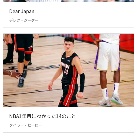
Dear Japan
デレク・ジーター
NBA1年目にわかった14のこと
タイラー・ヒーロー