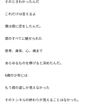
そのときわかったんだ
これだけは言えるよ
僕は君に恋をしたんだ。
君のすべてに魅せられた
思考、身体、心、魂まで
あらゆるものを捧げると決めたんだ。
6歳の少年には
もう君の姿しか見えなかった
そのトンネルの終わりが見えることはなかった。