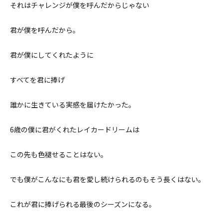
それはチャレンジが僕を呼んだからじゃない
君が僕を呼んだから。
君が僕にしてくれたように
すべてを君に捧げ
誰かに生きている実感を届けたかった。
6歳の僕に君がくれたレイカードリームは
この先も色褪せることはない。
でも僕がこんなにも君を愛し続けられるのもそう長くはない。
これが君に捧げられる最後のシーズンになる。