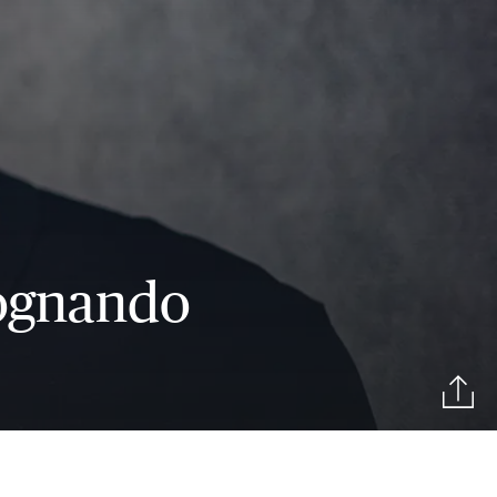
Sognando