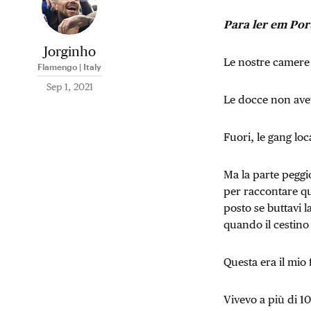
Para ler em Por
Jorginho
Le nostre camere 
Flamengo | Italy
Sep 1, 2021
Le docce non ave
Fuori, le gang lo
Ma la parte peggi
per raccontare qu
posto se buttavi l
quando il cestino
Questa era il mio 
Vivevo a più di 10