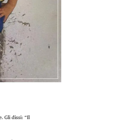
Gli dissi: “Il