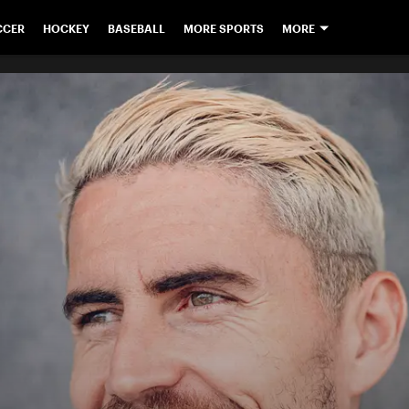
CCER
HOCKEY
BASEBALL
MORE SPORTS
MORE