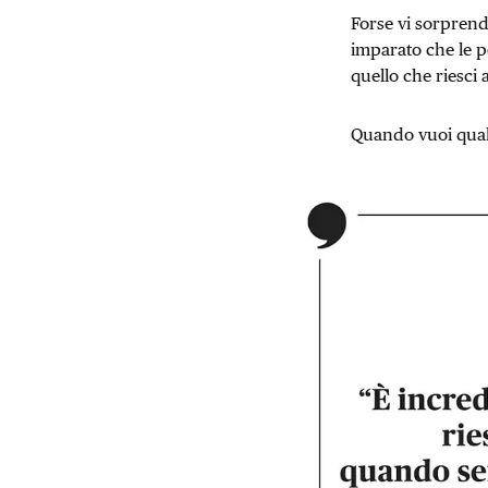
Forse vi sorprend
imparato che le p
quello che riesci
Quando vuoi qual